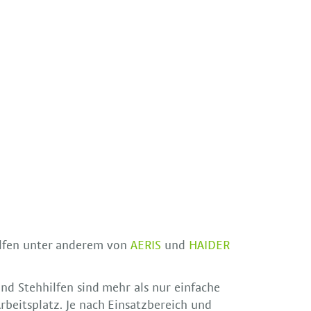
ilfen unter anderem von
AERIS
und
HAIDER
nd Stehhilfen sind mehr als nur einfache
rbeitsplatz. Je nach Einsatzbereich und