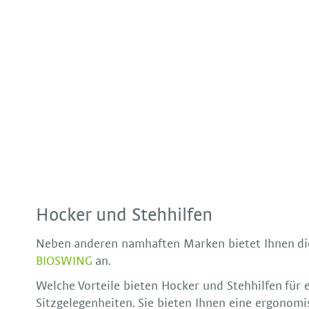
Hocker und Stehhilfen
Neben anderen namhaften Marken bietet Ihnen die
BIOSWING
an.
Welche Vorteile bieten Hocker und Stehhilfen für 
Sitzgelegenheiten. Sie bieten Ihnen eine ergonomi