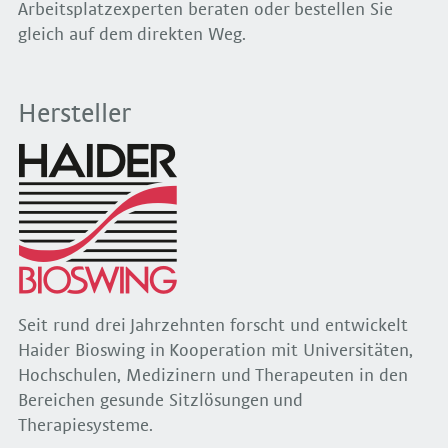
Arbeitsplatzexperten beraten oder bestellen Sie
gleich auf dem direkten Weg.
Hersteller
Seit rund drei Jahrzehnten forscht und entwickelt
Haider Bioswing in Kooperation mit Universitäten,
Hochschulen, Medizinern und Therapeuten in den
Bereichen gesunde Sitzlösungen und
Therapiesysteme.