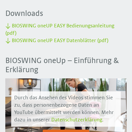
Downloads
BIOSWING oneUP EASY Bedienungsanleitung
(pdf)
BIOSWING oneUP EASY Datenblätter (pdf)
BIOSWING oneUp – Einführung &
Erklärung
Durch das Ansehen des Videos stimmen Sie
zu, dass personenbezogene Daten an
YouTube übermittelt werden können. Mehr
dazu in unserer
Datenschutzerklärung
.