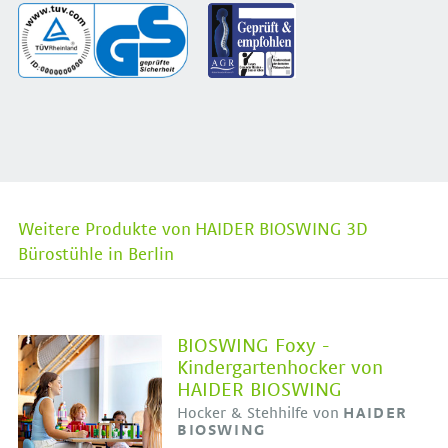
Weitere Produkte von HAIDER BIOSWING 3D
Bürostühle in Berlin
BIOSWING Foxy -
Kindergartenhocker von
HAIDER BIOSWING
Hocker & Stehhilfe von
HAIDER
BIOSWING