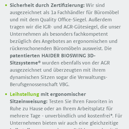
Sicherheit durch Zertifizierung:
Wir sind
ausgezeichnet als 1a Fachhändler für Büromöbel
und mit dem Quality Office-Siegel. Außerdem
tragen wir die IGR- und AGR-Gütesiegel, die unser
Unternehmen als besonders fachkompetent
bezüglich des Angebotes an ergonomischen und
rückenschonenden Büromöbeln ausweist.
Die
patentierten
HAIDER
BIOSWING 3D
-
Sitzsysteme
®
wurden ebenfalls von der AGR
ausgezeichnet und überzeugten mit ihrem
dynamischen Sitzen sogar die Verwaltungs-
Berufsgenossenschaft VBG.
Leihstellung
mit ergonomischer
Sitzeinweisung:
Testen Sie Ihren Favoriten in
Ruhe zu Hause oder an Ihrem Arbeitsplatz für
mehrere Tage - unverbindlich und kostenfrei*. Für
Unternehmen bieten wir auch eine gleichzeitige