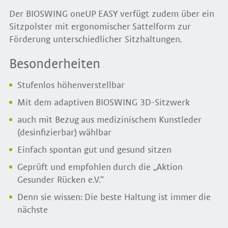
Der BIOSWING oneUP EASY verfügt zudem über ein
Sitzpolster mit ergonomischer Sattelform zur
Förderung unterschiedlicher Sitzhaltungen.
Besonderheiten
Stufenlos höhenverstellbar
Mit dem adaptiven BIOSWING 3D-Sitzwerk
auch mit Bezug aus medizinischem Kunstleder
(desinfizierbar) wählbar
Einfach spontan gut und gesund sitzen
Geprüft und empfohlen durch die „Aktion
Gesunder Rücken e.V.“
Denn sie wissen: Die beste Haltung ist immer die
nächste