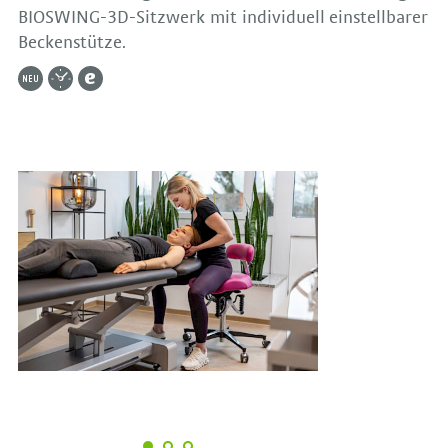
BIOSWING-3D-Sitzwerk mit individuell einstellbarer
Beckenstütze.