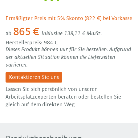
Ermäßigter Preis mit 5% Skonto (822 €) bei Vorkasse
865 €
ab
inklusive 138,11 € MwSt.
Herstellerpreis:
984 €
Dieses Produkt können wir für Sie bestellen. Aufgrund
der aktuellen Situation können die Lieferzeiten
variieren.
Kontaktieren Sie uns
Lassen Sie sich persönlich von unseren
Arbeitsplatzexperten beraten oder bestellen Sie
gleich auf dem direkten Weg.