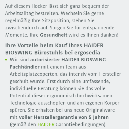
Auf diesem Hocker lässt sich ganz bequem der
Arbeitsalltag bestreiten. Wechseln Sie gerne
regelmäßig Ihre Sitzposition, stehen Sie
zwischendurch auf. Sorgen Sie für entspannende
Momente. Ihre
Gesundheit
wird es Ihnen danken!
Ihre Vorteile beim Kauf Ihres HAIDER
BIOSWING Bürostuhls bei ergosedia
Wir sind
autorisierter HAIDER BIOSWING
Fachhändler
mit einem Team aus
Arbeitsplatzexperten, das intensiv vom Hersteller
geschult wurde. Erst durch eine umfassende,
individuelle Beratung können Sie das volle
Potential dieser ergonomisch hochwirksamen
Technologie ausschöpfen und am eigenen Körper
spüren. Sie erhalten bei uns neue Originalware
mit
voller Herstellergarantie von 5 Jahren
(gemäß den
HAIDER
Garantiebedingungen).