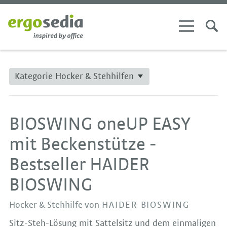
Kategorie Hocker & Stehhilfen
BIOSWING oneUP EASY
mit Beckenstütze -
Bestseller HAIDER
BIOSWING
Hocker & Stehhilfe von
HAIDER BIOSWING
Sitz-Steh-Lösung mit Sattelsitz und dem einmaligen