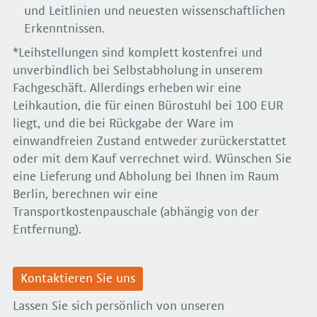
und Leitlinien und neuesten wissenschaftlichen
Erkenntnissen.
*Leihstellungen sind komplett kostenfrei und
unverbindlich bei Selbstabholung in unserem
Fachgeschäft. Allerdings erheben wir eine
Leihkaution, die für einen Bürostuhl bei 100 EUR
liegt, und die bei Rückgabe der Ware im
einwandfreien Zustand entweder zurückerstattet
oder mit dem Kauf verrechnet wird. Wünschen Sie
eine Lieferung und Abholung bei Ihnen im Raum
Berlin, berechnen wir eine
Transportkostenpauschale (abhängig von der
Entfernung).
Kontaktieren Sie uns
Lassen Sie sich persönlich von unseren