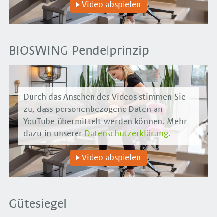
Video abspielen
BIOSWING Pendelprinzip
Durch das Ansehen des Videos stimmen Sie
zu, dass personenbezogene Daten an
YouTube übermittelt werden können. Mehr
dazu in unserer
Datenschutzerklärung
.
Video abspielen
Gütesiegel