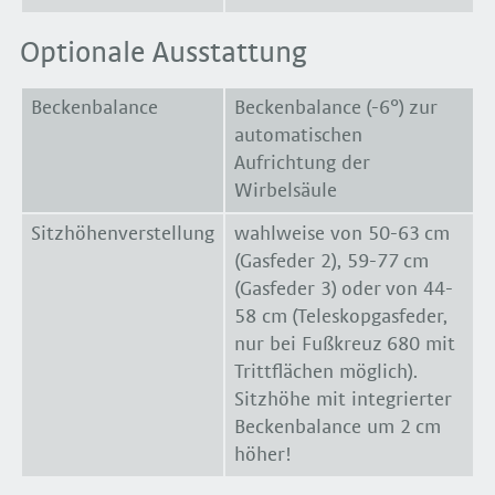
Optionale Ausstattung
Beckenbalance
Beckenbalance (-6°) zur
automatischen
Aufrichtung der
Wirbelsäule
Sitzhöhenverstellung
wahlweise von 50-63 cm
(Gasfeder 2), 59-77 cm
(Gasfeder 3) oder von 44-
58 cm (Teleskopgasfeder,
nur bei Fußkreuz 680 mit
Trittflächen möglich).
Sitzhöhe mit integrierter
Beckenbalance um 2 cm
höher!