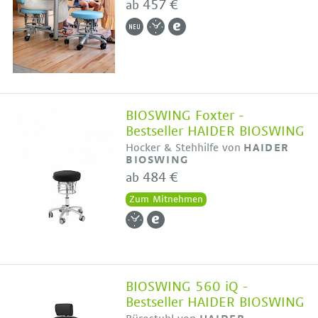
457 €
ab
BIOSWING Foxter -
Bestseller HAIDER BIOSWING
Hocker & Stehhilfe von
HAIDER
BIOSWING
484 €
ab
Zum Mitnehmen
BIOSWING 560 iQ -
Bestseller HAIDER BIOSWING