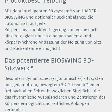
Produktbeschreibung
Mit dem intelligenten Sitzsystem® von HAIDER
BIOSWING und optionaler Beckenbalance, die
automatisch auf jede
Körperschwerpunktverlagerung von vorne nach
hinten reagiert und so eine permanente und
körpersynchrone Anpassung der Neigung von Sitz
und Rückenlehne ermöglicht.
Das patentierte BIOSWING 3D-
Sitzwerk®
Besonders dynamisches (ergonomisches) Sitzsystem
mit gedämpftem, bewegtem 3D-Sitzwerk®, einer
frei nach allen Seiten beweglichen Sitzfläche, die
das rhythmische Ausbalancieren und Zentrieren des
Körpers ermöglicht und seitliches Abkippen
verhindert.