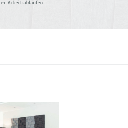
ten Arbeitsabläufen.