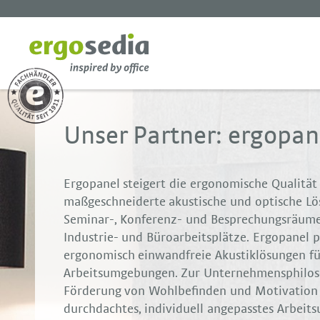
Unser Partner: ergopan
Ergopanel steigert die ergonomische Qualität
maßgeschneiderte akustische und optische Lö
Seminar-, Konferenz- und Besprechungsräume
Industrie- und Büroarbeitsplätze. Ergopanel 
ergonomisch einwandfreie Akustiklösungen fü
Arbeitsumgebungen. Zur Unternehmensphilos
Förderung von Wohlbefinden und Motivation 
durchdachtes, individuell angepasstes Arbeits