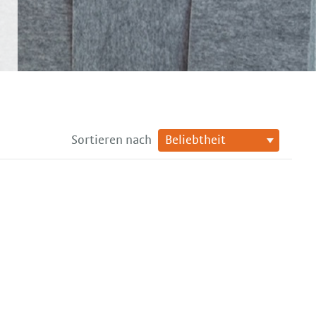
Sortieren nach