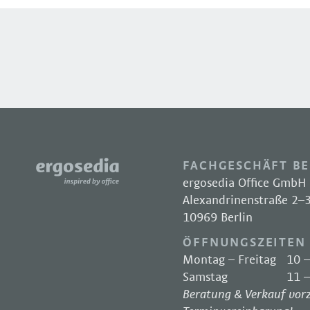
FACHGESCHÄFT BE
ergosedia Office GmbH
Alexandrinenstraße 2–
10969 Berlin
ÖFFNUNGSZEITEN
Montag – Freitag
10 –
Samstag
11 –
Beratung & Verkauf vor