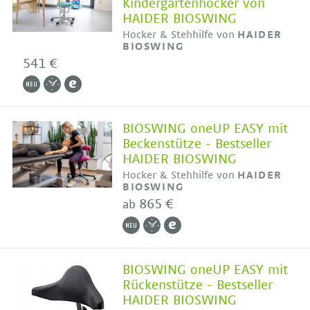
Kindergartenhocker von
HAIDER BIOSWING
Hocker & Stehhilfe von
HAIDER
BIOSWING
541 €
BIOSWING oneUP EASY mit
Beckenstütze - Bestseller
HAIDER BIOSWING
Hocker & Stehhilfe von
HAIDER
BIOSWING
865 €
ab
BIOSWING oneUP EASY mit
Rückenstütze - Bestseller
HAIDER BIOSWING