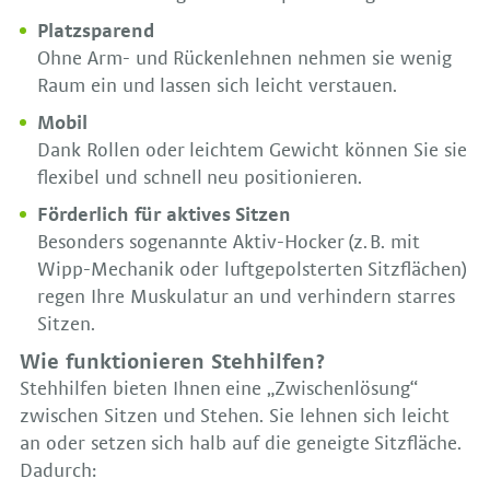
Platzsparend
Ohne Arm- und Rückenlehnen nehmen sie wenig
Raum ein und lassen sich leicht verstauen.
Mobil
Dank Rollen oder leichtem Gewicht können Sie sie
flexibel und schnell neu positionieren.
Förderlich für aktives Sitzen
Besonders sogenannte Aktiv-Hocker (z. B. mit
Wipp-Mechanik oder luftgepolsterten Sitzflächen)
regen Ihre Muskulatur an und verhindern starres
Sitzen.
Wie funktionieren Stehhilfen?
Stehhilfen bieten Ihnen eine „Zwischenlösung“
zwischen Sitzen und Stehen. Sie lehnen sich leicht
an oder setzen sich halb auf die geneigte Sitzfläche.
Dadurch: