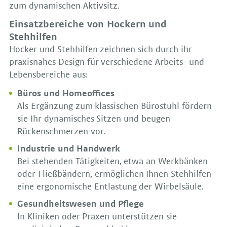
zum dynamischen Aktivsitz.
Einsatzbereiche von Hockern und
Stehhilfen
Hocker und Stehhilfen zeichnen sich durch ihr
praxisnahes Design für verschiedene Arbeits- und
Lebensbereiche aus:
Büros und Homeoffices
Als Ergänzung zum klassischen Bürostuhl fördern
sie Ihr dynamisches Sitzen und beugen
Rückenschmerzen vor.
Industrie und Handwerk
Bei stehenden Tätigkeiten, etwa an Werkbänken
oder Fließbändern, ermöglichen Ihnen Stehhilfen
eine ergonomische Entlastung der Wirbelsäule.
Gesundheitswesen und Pflege
In Kliniken oder Praxen unterstützen sie