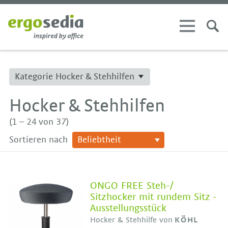
Kategorie Hocker & Stehhilfen
Hocker & Stehhilfen
(1 – 24 von 37)
Sortieren nach
ONGO FREE Steh-/
Sitzhocker mit rundem Sitz -
Ausstellungsstück
Hocker & Stehhilfe von
KÖHL