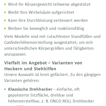
Wird Ihr Körpergewicht teilweise abgestützt
Bleibt Ihre Wirbelsäule aufgerichtet
Kann Ihre Durchblutung verbessert werden
Bleiben Sie beweglich und reaktionsfähig
Viele Modelle sind mit rutschfesten Standfüßen und
Gasfederhöhenverstellung ausgestattet, um sich
unterschiedlichen Körpergrößen und Tätigkeiten
anzupassen.
Vielfalt im Angebot – Varianten von
Hockern und Stehhilfen
Unsere Auswahl ist breit gefächert. Zu den gängigen
Varianten gehören:
Klassische Drehhocker
– einfache, oft
gepolsterte Sitzfläche, drehbar und
höhenverstellbar, z. B. ONGO ROLL Drehhocker