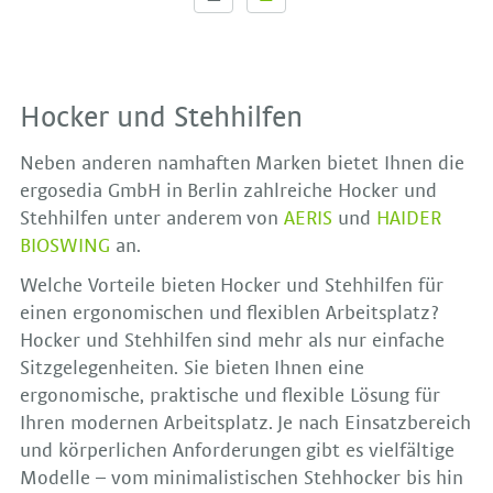
Hocker und Stehhilfen
Neben anderen namhaften Marken bietet Ihnen die
ergosedia GmbH in Berlin zahlreiche Hocker und
Stehhilfen unter anderem von
AERIS
und
HAIDER
BIOSWING
an.
Welche Vorteile bieten Hocker und Stehhilfen für
einen ergonomischen und flexiblen Arbeitsplatz?
Hocker und Stehhilfen sind mehr als nur einfache
Sitzgelegenheiten. Sie bieten Ihnen eine
ergonomische, praktische und flexible Lösung für
Ihren modernen Arbeitsplatz. Je nach Einsatzbereich
und körperlichen Anforderungen gibt es vielfältige
Modelle – vom minimalistischen Stehhocker bis hin