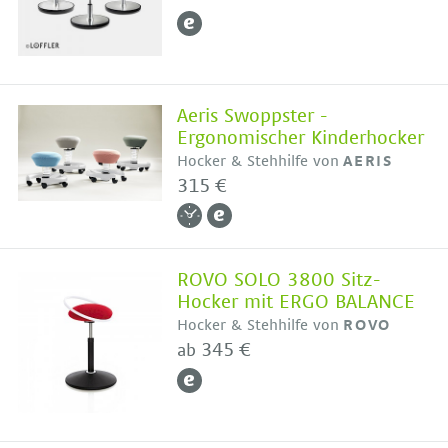
Aeris Swoppster -
Ergonomischer Kinderhocker
Hocker & Stehhilfe von
AERIS
315 €
ROVO SOLO 3800 Sitz-
Hocker mit ERGO BALANCE
Hocker & Stehhilfe von
ROVO
345 €
ab