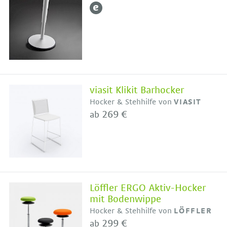
viasit Klikit Barhocker
Hocker & Stehhilfe von
VIASIT
269 €
ab
Löffler ERGO Aktiv-Hocker
mit Bodenwippe
Hocker & Stehhilfe von
LÖFFLER
299 €
ab