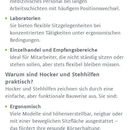
medizinisches Personal bei langen
Arbeitsschichten mit häufigem Positionswechsel.
Laboratorien
Sie bieten flexible Sitzgelegenheiten bei
konzentrierten Tätigkeiten unter ergonomischen
Bedingungen.
Einzelhandel und Empfangsbereiche
Ideal für Mitarbeiter, die nicht ständig sitzen oder
stehen sollen, aber stets flexibel bleiben müssen.
Warum sind Hocker und Stehhilfen
praktisch?
Hocker und Stehhilfen zeichnen sich durch eine
einfache, aber funktionale Bauweise aus. Sie sind:
Ergonomisch
Viele Modelle sind höhenverstellbar, neigbar oder
mit einer beweglichen Sitzfläche ausgestattet –
das fördert Ihre gesunde Körperhaltung.