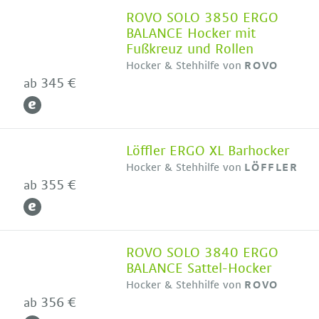
ROVO SOLO 3850 ERGO
BALANCE Hocker mit
Fußkreuz und Rollen
Hocker & Stehhilfe von
ROVO
345 €
ab
Löffler ERGO XL Barhocker
Hocker & Stehhilfe von
LÖFFLER
355 €
ab
ROVO SOLO 3840 ERGO
BALANCE Sattel-Hocker
Hocker & Stehhilfe von
ROVO
356 €
ab