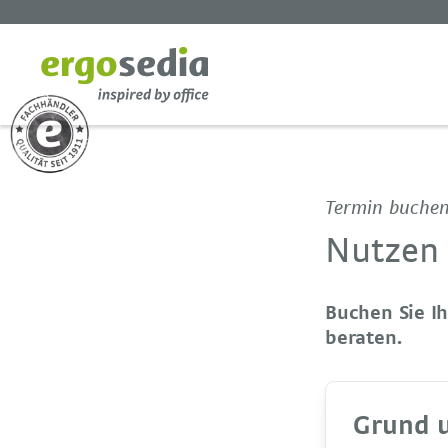
Termin buche
Nutzen 
Buchen Sie I
beraten.
Grund 