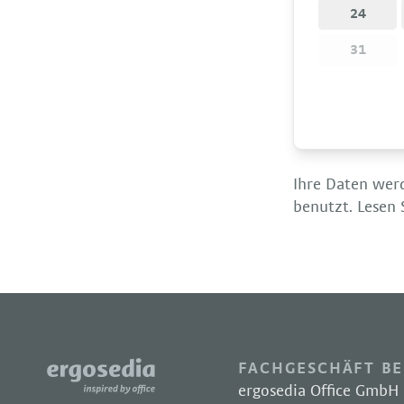
24
31
Ihre Daten werd
benutzt. Lesen
FACHGESCHÄFT BE
ergosedia Office GmbH