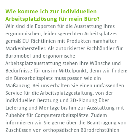
Wie komme ich zur individuellen
Arbeitsplatzlösung für mein Büro?
Wir sind die Experten für die Ausstattung Ihres
ergonomischen, leidensgerechten Arbeitsplatzes
gemäß EU-Richtlinien mit Produkten namhafter
Markenhersteller. Als autorisierter Fachhändler für
Büromöbel und ergonomische
Arbeitsplatzausstattung stehen Ihre Wünsche und
Bedürfnisse für uns im Mittelpunkt, denn wir finden:
ein Büroarbeitsplatz muss passen wie ein
Maßanzug. Bei uns erhalten Sie einen umfassenden
Service für die Arbeitsplatzgestaltung, von der
individuellen Beratung und 3D-Planung über
Lieferung und Montage bis hin zur Ausstattung mit
Zubehör für Computerarbeitsplätze. Zudem
informieren wir Sie gerne über die Beantragung von
Zuschüssen von orthopädischen Bürodrehstühlen