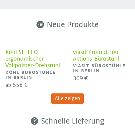
Neue Produkte
Köhl SELLEO
viasit Prompt Too
ergonomischer
Aktions-Bürostuhl
Vollpolster-Drehstuhl
VIASIT BÜROSTÜHLE
IN BERLIN
KÖHL BÜROSTÜHLE
IN BERLIN
369 €
558 €
ab
Alle zeigen
Schnelle Lieferung