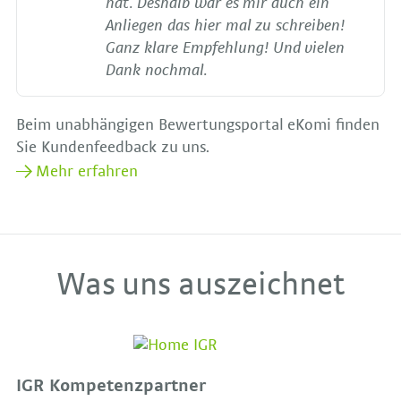
hat. Deshalb war es mir auch ein
Anliegen das hier mal zu schreiben!
Ganz klare Empfehlung! Und vielen
Dank nochmal.
Beim unabhängigen Bewertungsportal eKomi finden
Sie Kundenfeedback zu uns.
Mehr erfahren
Was uns auszeichnet
IGR Kompetenzpartner