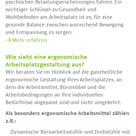
psychischen Belastungserscheinungen führen. Ein
wichtiger Schlüssel zu Gesundheit und
Wohlbefinden am Arbeitsplatz ist es, für eine
gesunde Balance zwischen ausreichend Bewegung
und Entspannung zu sorgen.
Mehr erfahren
Wie sieht eine ergonomische
Arbeitsplatzgestaltung aus?
Wir beraten Sie im Hinblick auf die ganzheitliche
ergonomische Gestaltung Ihres Arbeitsplatzes, an
dem die Arbeitsmittel, Büromöbel und die
Arbeitsbedingungen an Ihre individuellen
Bedürfnisse angepasst sind und nicht umgekehrt.
Als besonders ergonomische Arbeitsmittel zählen
z.B.:
Dynamische Büroarbeitsstühle und Drehstühle mit