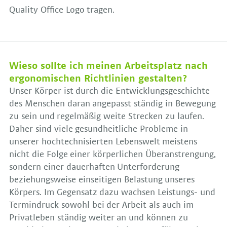
Quality Office Logo tragen.
Wieso sollte ich meinen Arbeitsplatz nach
ergonomischen Richtlinien gestalten?
Unser Körper ist durch die Entwicklungsgeschichte
des Menschen daran angepasst ständig in Bewegung
zu sein und regelmäßig weite Strecken zu laufen.
Daher sind viele gesundheitliche Probleme in
unserer hochtechnisierten Lebenswelt meistens
nicht die Folge einer körperlichen Überanstrengung,
sondern einer dauerhaften Unterforderung
beziehungsweise einseitigen Belastung unseres
Körpers. Im Gegensatz dazu wachsen Leistungs- und
Termindruck sowohl bei der Arbeit als auch im
Privatleben ständig weiter an und können zu