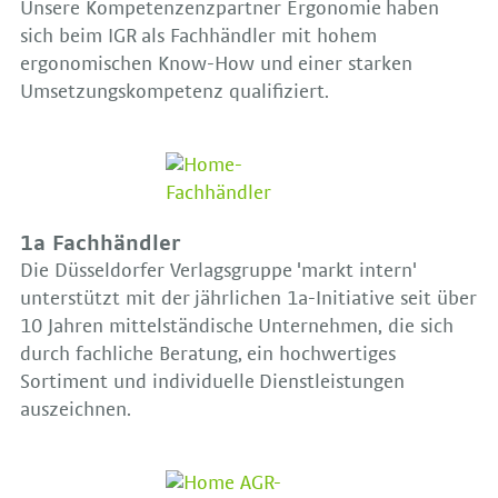
Unsere Kompetenzenzpartner Ergonomie haben
sich beim IGR als Fachhändler mit hohem
ergonomischen Know-How und einer starken
Umsetzungskompetenz qualifiziert.
1a Fachhändler
Die Düsseldorfer Verlagsgruppe 'markt intern'
unterstützt mit der jährlichen 1a-Initiative seit über
10 Jahren mittelständische Unternehmen, die sich
durch fachliche Beratung, ein hochwertiges
Sortiment und individuelle Dienstleistungen
auszeichnen.