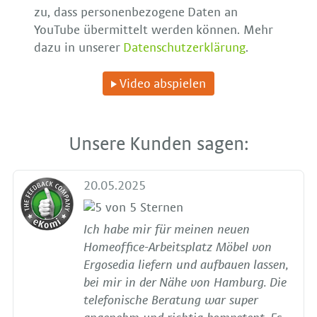
zu, dass personenbezogene Daten an
YouTube übermittelt werden können. Mehr
dazu in unserer
Datenschutzerklärung
.
Video abspielen
Unsere Kunden sagen:
20.05.2025
Ich habe mir für meinen neuen
Homeoffice-Arbeitsplatz Möbel von
Ergosedia liefern und aufbauen lassen,
bei mir in der Nähe von Hamburg. Die
telefonische Beratung war super