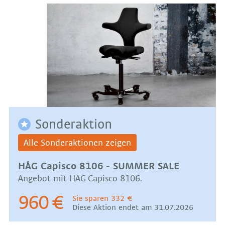
Sonderaktion
Alle Sonderaktionen zeigen
HÅG Capisco 8106 - SUMMER SALE
Angebot mit HAG Capisco 8106.
960 €
Sie sparen 332 €
Diese Aktion endet am 31.07.2026