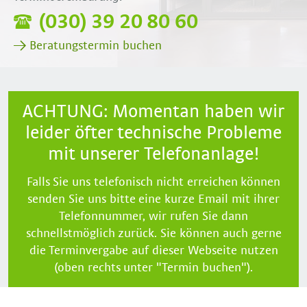
(030) 39 20 80 60
→ Beratungstermin buchen
ACHTUNG: Momentan haben wir
leider öfter technische Probleme
mit unserer Telefonanlage!
Falls Sie uns telefonisch nicht erreichen können
senden Sie uns bitte eine kurze Email mit ihrer
Telefonnummer, wir rufen Sie dann
schnellstmöglich zurück. Sie können auch gerne
die Terminvergabe auf dieser Webseite nutzen
(oben rechts unter "Termin buchen").