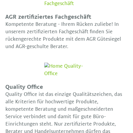
AGR zertifiziertes Fachgeschäft
Kompetente Beratung - Ihrem Rücken zuliebe! In
unserem zertifizierten Fachgeschäft finden Sie
rückengerechte Produkte mit dem AGR Gütesiegel
und AGR-geschulte Berater.
Quality Office
Quality Office ist das einzige Qualitätszeichen, das
alle Kriterien für hochwertige Produkte,
kompetente Beratung und maßgeschneiderten
Service verbindet und damit für gute Büro-
Einrichtungen steht. Nur zertifizierte Produkte,
Berater und Handelsunternehmen dürfen das