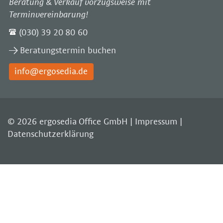
Beratung & Verkauf vorzugsweise mit
Terminvereinbarung!
(030) 39 20 80 60
Beratungstermin buchen
info@ergosedia.de
© 2026 ergosedia Office GmbH |
Impressum
|
Datenschutzerklärung