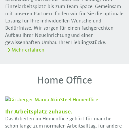
Einzelarbeitsplatz bis zum Team Space. Gemeinsam
mit unseren Partnern finden wir für Sie die optimale
Lösung für Ihre individuellen Wünsche und
Bedürfnisse. Wir sorgen für einen fachgerechten
Aufbau Ihrer Neueinrichtung und einen
gewissenhaften Umbau Ihrer Lieblingsstücke.
Mehr erfahren
Home Office
Ihr Arbeitsplatz zuhause.
Das Arbeiten im Homeoffice gehört für manche
schon lange zum normalen Arbeitsalltag, für andere