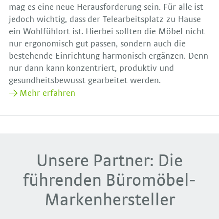
mag es eine neue Herausforderung sein. Für alle ist
jedoch wichtig, dass der Telearbeitsplatz zu Hause
ein Wohlfühlort ist. Hierbei sollten die Möbel nicht
nur ergonomisch gut passen, sondern auch die
bestehende Einrichtung harmonisch ergänzen. Denn
nur dann kann konzentriert, produktiv und
gesundheitsbewusst gearbeitet werden.
Mehr erfahren
Unsere Partner: Die
führenden Büromöbel-
Markenhersteller