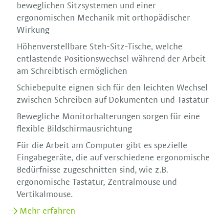
beweglichen Sitzsystemen und einer
ergonomischen Mechanik mit orthopädischer
Wirkung
Höhenverstellbare Steh-Sitz-Tische, welche
entlastende Positionswechsel während der Arbeit
am Schreibtisch ermöglichen
Schiebepulte eignen sich für den leichten Wechsel
zwischen Schreiben auf Dokumenten und Tastatur
Bewegliche Monitorhalterungen sorgen für eine
flexible Bildschirmausrichtung
Für die Arbeit am Computer gibt es spezielle
Eingabegeräte, die auf verschiedene ergonomische
Bedürfnisse zugeschnitten sind, wie z.B.
ergonomische Tastatur, Zentralmouse und
Vertikalmouse.
Mehr erfahren