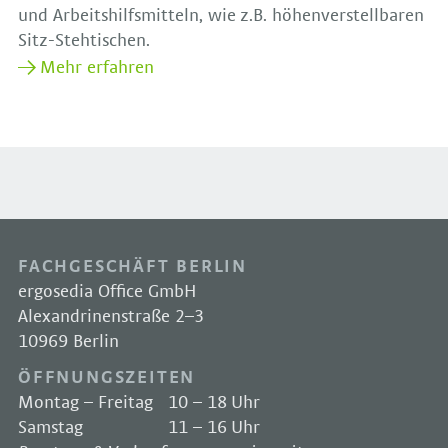
und Arbeitshilfsmitteln, wie z.B. höhenverstellbaren
Sitz-Stehtischen.
Mehr erfahren
FACHGESCHÄFT BERLIN
ergosedia Office GmbH
Alexandrinenstraße 2–3
10969 Berlin
ÖFFNUNGSZEITEN
Montag – Freitag
10 – 18 Uhr
Samstag
11 – 16 Uhr