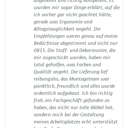
angenehm und richtig kompetent. Es
wurden mir sogar Dinge erklärt, auf die
ich vorher gar nicht geachtet hätte,
gerade was Ergonomie und
Alltagstauglichkeit angeht. Die
Empfehlungen waren genau auf meine
Bedürfnisse abgestimmt und nicht nur
0815. Die Stoff- und Dekormuster, die
mir zugeschickt wurden, haben mir
total geholfen, was Farben und
Qualität angeht. Die Lieferung lief
reibungslos, das Montageteam war
pünktlich, freundlich und alles wurde
ordentlich aufgebaut. Ich bin richtig
froh, ein Fachgeschäft gefunden zu
haben, das nicht nur tolle Möbel hat,
sondern mich bei der Gestaltung
meines Arbeitsplatzes echt unterstützt