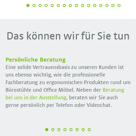
Das können wir für Sie tun
Persönliche Beratung
Eine solide Vertrauensbasis zu unseren Kunden ist
uns ebenso wichtig, wie die professionelle
Fachberatung zu ergonomischen Produkten rund um
Bürostühle und Office Möbel. Neben der
Beratung
bei uns in der Ausstellung
, beraten wir Sie auch
gerne persönlich per Telefon oder Videochat.