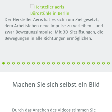
Der Hersteller Aeris hat es sich zum Ziel gesetzt,
dem Arbeitsleben neue Impulse zu verleihen - und
zwar Bewegungsimpulse: Mit 3D-Sitzlösungen, die
Bewegungen in alle Richtungen ermöglichen.
Machen Sie sich selbst ein Bild
Durch das Ansehen des Videos stimmen Sie