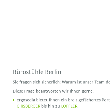
Bürostühle Berlin
Sie fragen sich sicherlich: Warum ist unser Team d
Diese Frage beantworten wir Ihnen gerne:
ergosedia bietet Ihnen ein breit gefächertes Po
GIRSBERGER
bis hin zu
LÖFFLER
.