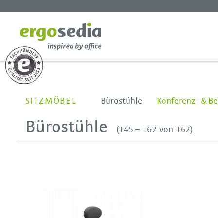
SITZMÖBEL
Bürostühle
Konferenz- & Be
Bürostühle
(145 – 162 von 162)