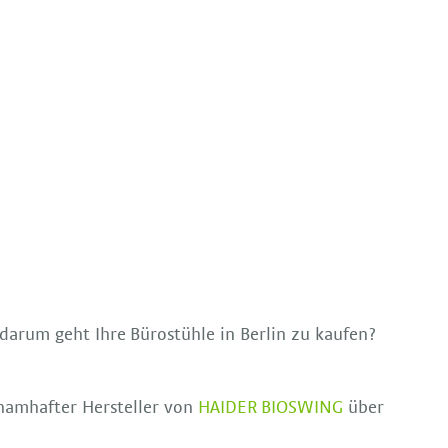
 darum geht Ihre Bürostühle in Berlin zu kaufen?
 namhafter Hersteller von
HAIDER BIOSWING
über