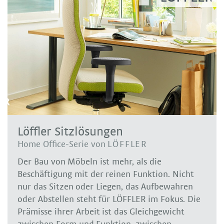
Löffler Sitzlösungen
Home Office-Serie von
LÖFFLER
Der Bau von Möbeln ist mehr, als die
Beschäftigung mit der reinen Funktion. Nicht
nur das Sitzen oder Liegen, das Aufbewahren
oder Abstellen steht für LÖFFLER im Fokus. Die
Prämisse ihrer Arbeit ist das Gleichgewicht