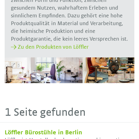
zwischen Form und Funktion, zwischen
gesundem Nutzen, wahrhaftem Erleben und
sinnlichem Empfinden. Dazu gehört eine hohe
Produktqualität in Material und Verarbeitung,
die heimische Produktion und eine
Produktgarantie, die kein leeres Versprechen ist.
Zu den Produkten von Löffler
1 Seite gefunden
Löffler Bürostühle in Berlin