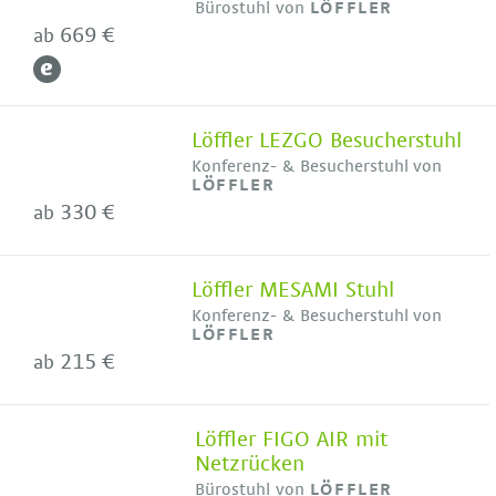
Bürostuhl von
LÖFFLER
669 €
ab
Löffler LEZGO Besucherstuhl
Konferenz- & Besucherstuhl von
LÖFFLER
330 €
ab
Löffler MESAMI Stuhl
Konferenz- & Besucherstuhl von
LÖFFLER
215 €
ab
Löffler FIGO AIR mit
Netzrücken
Bürostuhl von
LÖFFLER