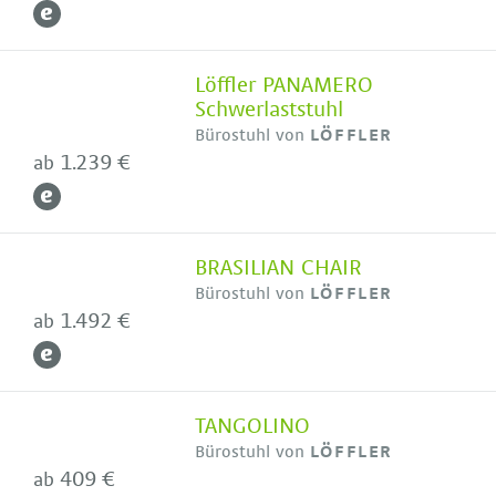
Löffler PANAMERO
Schwerlaststuhl
Bürostuhl von
LÖFFLER
1.239 €
ab
BRASILIAN CHAIR
Bürostuhl von
LÖFFLER
1.492 €
ab
TANGOLINO
Bürostuhl von
LÖFFLER
409 €
ab