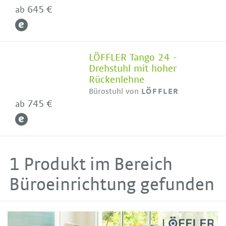
645 €
ab
LÖFFLER Tango 24 -
Drehstuhl mit hoher
Rückenlehne
Bürostuhl von
LÖFFLER
745 €
ab
1 Produkt im Bereich
Büroeinrichtung gefunden