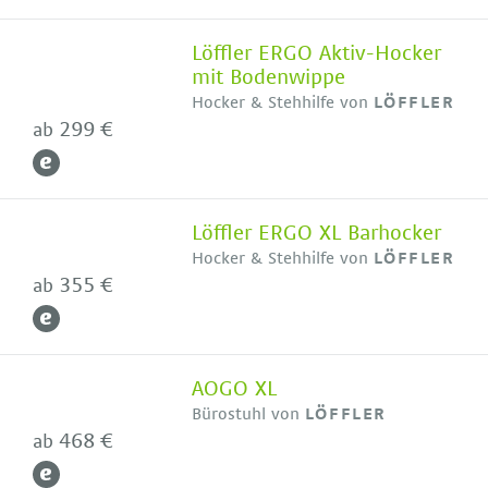
Löffler ERGO Aktiv-Hocker
mit Bodenwippe
Hocker & Stehhilfe von
LÖFFLER
299 €
ab
Löffler ERGO XL Barhocker
Hocker & Stehhilfe von
LÖFFLER
355 €
ab
AOGO XL
Bürostuhl von
LÖFFLER
468 €
ab