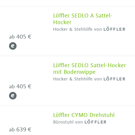
Löffler SEDLO A Sattel-
Hocker
Hocker & Stehhilfe von
LÖFFLER
405 €
ab
Löffler SEDLO Sattel-Hocker
mit Bodenwippe
Hocker & Stehhilfe von
LÖFFLER
405 €
ab
Löffler CYMO Drehstuhl
Bürostuhl von
LÖFFLER
639 €
ab