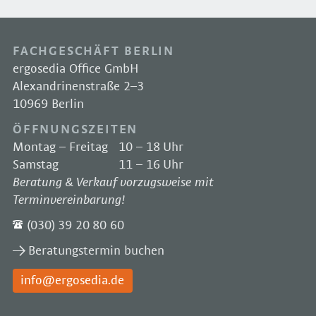
FACHGESCHÄFT BERLIN
ergosedia Office GmbH
Alexandrinenstraße 2–3
10969 Berlin
ÖFFNUNGSZEITEN
Montag – Freitag
10 – 18 Uhr
Samstag
11 – 16 Uhr
Beratung & Verkauf vorzugsweise mit
Terminvereinbarung!
(030) 39 20 80 60
Beratungstermin buchen
info@ergosedia.de