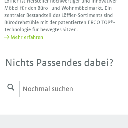
Löffler ist Hersteller hochwertiger und innovativer
Möbel für den Büro- und Wohnmöbelmarkt. Ein
zentraler Bestandteil des Löffler-Sortiments sind
Bürodrehstühle mit der patentierten ERGO TOP®-
Technologie für bewegtes Sitzen.
Mehr erfahren
Nichts Passendes dabei?