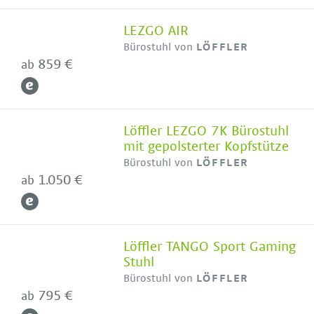
LEZGO AIR
Bürostuhl von
LÖFFLER
859 €
ab
Löffler LEZGO 7K Bürostuhl
mit gepolsterter Kopfstütze
Bürostuhl von
LÖFFLER
1.050 €
ab
Löffler TANGO Sport Gaming
Stuhl
Bürostuhl von
LÖFFLER
795 €
ab