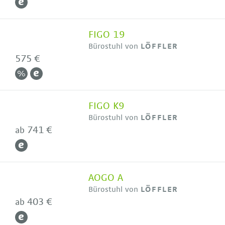
FIGO 19
Bürostuhl von
LÖFFLER
575 €
FIGO K9
Bürostuhl von
LÖFFLER
741 €
ab
AOGO A
Bürostuhl von
LÖFFLER
403 €
ab