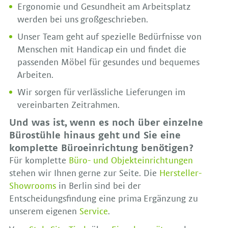
Ergonomie und Gesundheit am Arbeitsplatz
werden bei uns großgeschrieben.
Unser Team geht auf spezielle Bedürfnisse von
Menschen mit Handicap ein und findet die
passenden Möbel für gesundes und bequemes
Arbeiten.
Wir sorgen für verlässliche Lieferungen im
vereinbarten Zeitrahmen.
Und was ist, wenn es noch über einzelne
Bürostühle hinaus geht und Sie eine
komplette Büroeinrichtung benötigen?
Für komplette
Büro- und Objekteinrichtungen
stehen wir Ihnen gerne zur Seite. Die
Hersteller-
Showrooms
in Berlin sind bei der
Entscheidungsfindung eine prima Ergänzung zu
unserem eigenen
Service
.