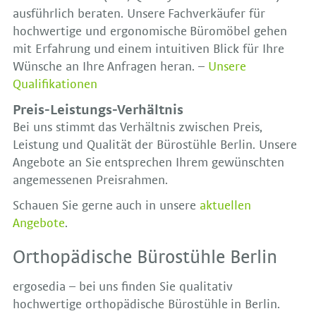
ausführlich beraten. Unsere Fachverkäufer für
hochwertige und ergonomische Büromöbel gehen
mit Erfahrung und einem intuitiven Blick für Ihre
Wünsche an Ihre Anfragen heran. –
Unsere
Qualifikationen
Preis-Leistungs-Verhältnis
Bei uns stimmt das Verhältnis zwischen Preis,
Leistung und Qualität der Bürostühle Berlin. Unsere
Angebote an Sie entsprechen Ihrem gewünschten
angemessenen Preisrahmen.
Schauen Sie gerne auch in unsere
aktuellen
Angebote
.
Orthopädische Bürostühle Berlin
ergosedia – bei uns finden Sie qualitativ
hochwertige orthopädische Bürostühle in Berlin.