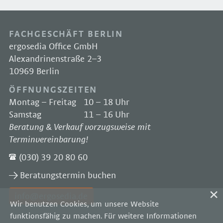
FACHGESCHÄFT BERLIN
ergosedia Office GmbH
Alexandrinenstraße 2–3
10969 Berlin
ÖFFNUNGSZEITEN
Montag – Freitag
10 – 18 Uhr
Samstag
11 – 16 Uhr
Beratung & Verkauf vorzugsweise mit
Terminvereinbarung!
(030) 39 20 80 60
Beratungstermin buchen
info@ergosedia.de
Wir benutzen Cookies, um unsere Website
funktionsfähig zu machen. Für weitere Informationen