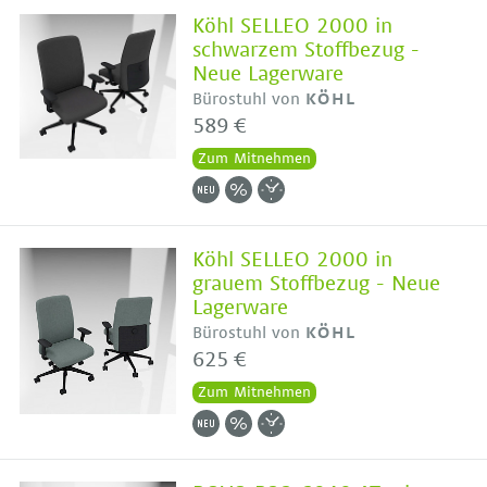
Köhl SELLEO 2000 in
schwarzem Stoffbezug -
Neue Lagerware
Bürostuhl von
KÖHL
589 €
Zum Mitnehmen
Köhl SELLEO 2000 in
grauem Stoffbezug - Neue
Lagerware
Bürostuhl von
KÖHL
625 €
Zum Mitnehmen