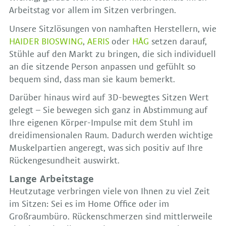
Arbeitstag vor allem im Sitzen verbringen.
Unsere Sitzlösungen von namhaften Herstellern, wie
HAIDER BIOSWING
,
AERIS
oder
HÅG
setzen darauf,
Stühle auf den Markt zu bringen, die sich individuell
an die sitzende Person anpassen und gefühlt so
bequem sind, dass man sie kaum bemerkt.
Darüber hinaus wird auf 3D-bewegtes Sitzen Wert
gelegt – Sie bewegen sich ganz in Abstimmung auf
Ihre eigenen Körper-Impulse mit dem Stuhl im
dreidimensionalen Raum. Dadurch werden wichtige
Muskelpartien angeregt, was sich positiv auf Ihre
Rückengesundheit auswirkt.
Lange Arbeitstage
Heutzutage verbringen viele von Ihnen zu viel Zeit
im Sitzen: Sei es im Home Office oder im
Großraumbüro. Rückenschmerzen sind mittlerweile