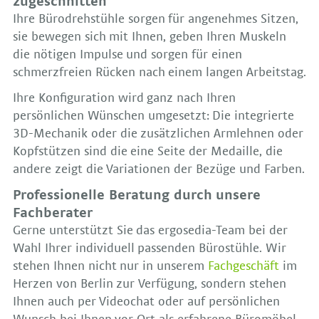
zugeschnitten
Ihre Bürodrehstühle sorgen für angenehmes Sitzen,
sie bewegen sich mit Ihnen, geben Ihren Muskeln
die nötigen Impulse und sorgen für einen
schmerzfreien Rücken nach einem langen Arbeitstag.
Ihre Konfiguration wird ganz nach Ihren
persönlichen Wünschen umgesetzt: Die integrierte
3D-Mechanik oder die zusätzlichen Armlehnen oder
Kopfstützen sind die eine Seite der Medaille, die
andere zeigt die Variationen der Bezüge und Farben.
Professionelle Beratung durch unsere
Fachberater
Gerne unterstützt Sie das ergosedia-Team bei der
Wahl Ihrer individuell passenden Bürostühle. Wir
stehen Ihnen nicht nur in unserem
Fachgeschäft
im
Herzen von Berlin zur Verfügung, sondern stehen
Ihnen auch per Videochat oder auf persönlichen