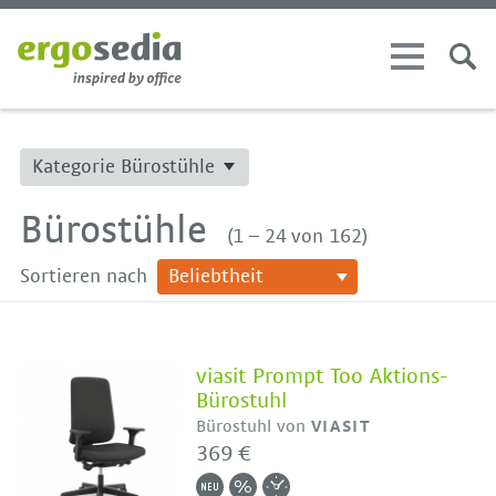
Kategorie Bürostühle
Bürostühle
(1 – 24 von 162)
Sortieren nach
viasit Prompt Too Aktions-
Bürostuhl
Bürostuhl von
VIASIT
369 €