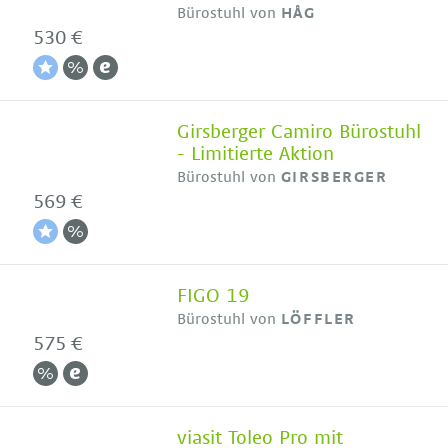
Bürostuhl von
HÅG
530 €
Girsberger Camiro Bürostuhl
- Limitierte Aktion
Bürostuhl von
GIRSBERGER
569 €
FIGO 19
Bürostuhl von
LÖFFLER
575 €
viasit Toleo Pro mit