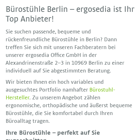
Bürostühle Berlin – ergosedia ist Ihr
Top Anbieter!
Sie suchen passende, bequeme und
rückenfreundliche Bürostühle in Berlin? Dann
treffen Sie sich mit unseren Fachberatern bei
unserer ergosedia Office GmbH in der
Alexandrinenstraße 2–3 in 10969 Berlin zu einer
individuell auf Sie abgestimmten Beratung.
Wir bieten Ihnen ein hoch variables und
ausgesuchtes Portfolio namhafter
Bürostuhl-
Hersteller
. Zu unserem Angebot zählen
ergonomische, orthopädische und äußerst bequeme
Bürostühle, die Sie komfortabel durch Ihren
Büroalltag tragen.
Ihre Bürostühle – perfekt auf Sie