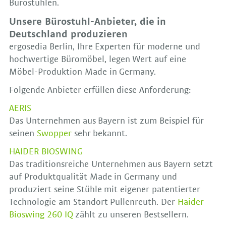
Bürostühlen.
Unsere Bürostuhl-Anbieter, die in
Deutschland produzieren
ergosedia Berlin, Ihre Experten für moderne und
hochwertige Büromöbel, legen Wert auf eine
Möbel-Produktion Made in Germany.
Folgende Anbieter erfüllen diese Anforderung:
AERIS
Das Unternehmen aus Bayern ist zum Beispiel für
seinen
Swopper
sehr bekannt.
HAIDER BIOSWING
Das traditionsreiche Unternehmen aus Bayern setzt
auf Produktqualität Made in Germany und
produziert seine Stühle mit eigener patentierter
Technologie am Standort Pullenreuth. Der
Haider
Bioswing 260 IQ
zählt zu unseren Bestsellern.