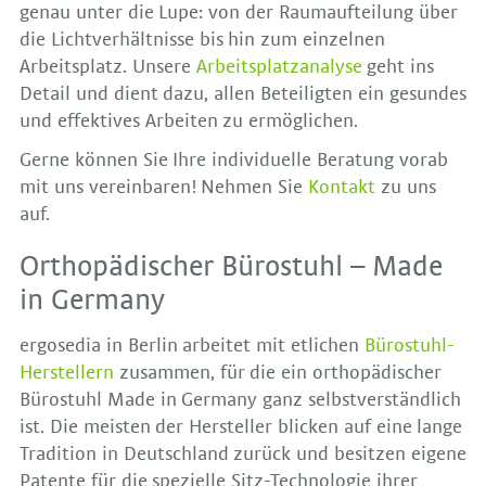
genau unter die Lupe: von der Raumaufteilung über
die Lichtverhältnisse bis hin zum einzelnen
Arbeitsplatz. Unsere
Arbeitsplatzanalyse
geht ins
Detail und dient dazu, allen Beteiligten ein gesundes
und effektives Arbeiten zu ermöglichen.
Gerne können Sie Ihre individuelle Beratung vorab
mit uns vereinbaren! Nehmen Sie
Kontakt
zu uns
auf.
Orthopädischer Bürostuhl – Made
in Germany
ergosedia in Berlin arbeitet mit etlichen
Bürostuhl-
Herstellern
zusammen, für die ein orthopädischer
Bürostuhl Made in Germany ganz selbstverständlich
ist. Die meisten der Hersteller blicken auf eine lange
Tradition in Deutschland zurück und besitzen eigene
Patente für die spezielle Sitz-Technologie ihrer