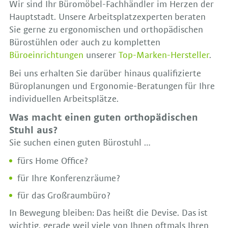
Wir sind Ihr Büromöbel-Fachhändler im Herzen der
Hauptstadt. Unsere Arbeitsplatzexperten beraten
Sie gerne zu ergonomischen und orthopädischen
Bürostühlen oder auch zu kompletten
Büroeinrichtungen
unserer
Top-Marken-Hersteller
.
Bei uns erhalten Sie darüber hinaus qualifizierte
Büroplanungen und Ergonomie-Beratungen für Ihre
individuellen Arbeitsplätze.
Was macht einen guten orthopädischen
Stuhl aus?
Sie suchen einen guten Bürostuhl …
fürs Home Office?
für Ihre Konferenzräume?
für das Großraumbüro?
In Bewegung bleiben: Das heißt die Devise. Das ist
wichtig, gerade weil viele von Ihnen oftmals Ihren