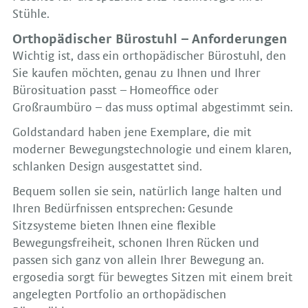
Stühle.
Orthopädischer Bürostuhl – Anforderungen
Wichtig ist, dass ein orthopädischer Bürostuhl, den
Sie kaufen möchten, genau zu Ihnen und Ihrer
Bürosituation passt – Homeoffice oder
Großraumbüro – das muss optimal abgestimmt sein.
Goldstandard haben jene Exemplare, die mit
moderner Bewegungstechnologie und einem klaren,
schlanken Design ausgestattet sind.
Bequem sollen sie sein, natürlich lange halten und
Ihren Bedürfnissen entsprechen: Gesunde
Sitzsysteme bieten Ihnen eine flexible
Bewegungsfreiheit, schonen Ihren Rücken und
passen sich ganz von allein Ihrer Bewegung an.
ergosedia sorgt für bewegtes Sitzen mit einem breit
angelegten Portfolio an orthopädischen