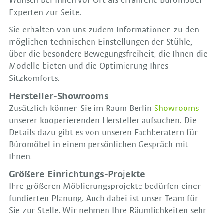
Wunsch bei Ihnen vor Ort als erfahrene Büromöbel-
Experten zur Seite.
Sie erhalten von uns zudem Informationen zu den
möglichen technischen Einstellungen der Stühle,
über die besondere Bewegungsfreiheit, die Ihnen die
Modelle bieten und die Optimierung Ihres
Sitzkomforts.
Hersteller-Showrooms
Zusätzlich können Sie im Raum Berlin
Showrooms
unserer kooperierenden Hersteller aufsuchen. Die
Details dazu gibt es von unseren Fachberatern für
Büromöbel in einem persönlichen Gespräch mit
Ihnen.
Größere Einrichtungs-Projekte
Ihre größeren Möblierungsprojekte bedürfen einer
fundierten Planung. Auch dabei ist unser Team für
Sie zur Stelle. Wir nehmen Ihre Räumlichkeiten sehr