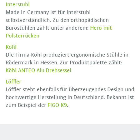
Interstuhl
Made in Germany ist für Interstuhl
selbstverständlich. Zu den orthopädischen
Bürostühlen zählt unter anderem:
Hero mit
Polsterrücken
Köhl
Die Firma Köhl produziert ergonomische Stühle in
Rödermark in Hessen. Zur Produktpalette zählt:
Köhl ANTEO Alu Drehsessel
Löffler
Löffler steht ebenfalls für überzeugendes Design und
hochwertige Herstellung in Deutschland. Bekannt ist
zum Beispiel der
FIGO K9
.