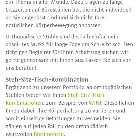
ein Thema in aller Munde. Dazu tragen zu lange
Sitzzeiten auf Bürostühlen bei, die nicht individuell
an Sie angepasst sind und sich nicht Ihrer
natürlichen Körperbewegung anpassen.
Orthopädische Stühle sind deshalb einfach ein
absolutes MUSS für lange Tage am Schreibtisch. Den
richtigen Begleiter für Ihren Arbeitstag suchen wir
gerne gemeinsam mit Ihnen aus. Lassen Sie sich von
uns beraten!
Steh-Sitz-Tisch-Kombination
Ergänzend zu unserem Portfolio an orthopädischen
Stühlen bieten wir Ihnen
Steh-Sitz-Tisch-
Kombinationen
, zum Beispiel von
WINI
. Diese helfen
Ihnen dabei, Ihre Körperhaltung zu variieren und
somit einseitige Belastungen zu vermeiden. Sie
zählen auf jeden Fall zu den orthopädisch
wertvollen
Büromöbeln
.