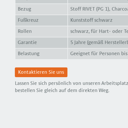
Bezug
Stoff RIVET (PG 1), Charc
Fußkreuz
Kunststoff schwarz
Rollen
schwarz, für Hart- oder 
Garantie
5 Jahre (gemäß Herstelle
Belastung
Geeignet für Personen bis
Kontaktieren Sie uns
Lassen Sie sich persönlich von unseren Arbeitspla
bestellen Sie gleich auf dem direkten Weg.