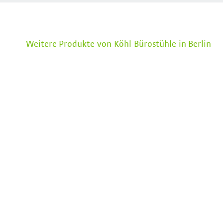
Weitere Produkte von Köhl Bürostühle in Berlin