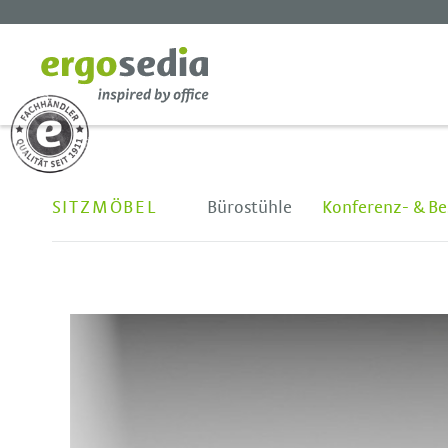
SITZMÖBEL
Bürostühle
Konferenz- & Be