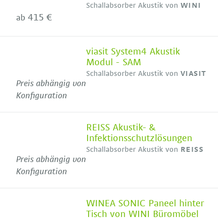
Schallabsorber Akustik von
WINI
415 €
ab
viasit System4 Akustik
Modul - SAM
Schallabsorber Akustik von
VIASIT
Preis abhängig von
Konfiguration
REISS Akustik- &
Infektionsschutzlösungen
Schallabsorber Akustik von
REISS
Preis abhängig von
Konfiguration
WINEA SONIC Paneel hinter
Tisch von WINI Büromöbel