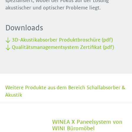
spezialisiert, wobei der Fokus auf der Lösung
akustischer und optischer Probleme liegt.
Downloads
3D-Akustikabsorber Produktbroschüre (pdf)
Qualitätsmanagementsystem Zertifikat (pdf)
Weitere Produkte aus dem Bereich Schallabsorber &
Akustik
WINEA X Paneelsystem von
WINI Büromöbel