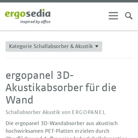
Kategorie Schallabsorber & Akustik
ergopanel 3D-
Akustikabsorber für die
Wand
Schallabsorber Akustik von
ERGOPANEL
Die ergopanel 3D-Wandabsorber aus akustisch
hochwirksamen PET-Platten erzielen durch