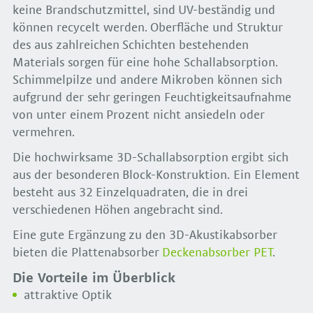
keine Brandschutzmittel, sind UV-beständig und
können recycelt werden. Oberfläche und Struktur
des aus zahlreichen Schichten bestehenden
Materials sorgen für eine hohe Schallabsorption.
Schimmelpilze und andere Mikroben können sich
aufgrund der sehr geringen Feuchtigkeitsaufnahme
von unter einem Prozent nicht ansiedeln oder
vermehren.
Die hochwirksame 3D-Schallabsorption ergibt sich
aus der besonderen Block-Konstruktion. Ein Element
besteht aus 32 Einzelquadraten, die in drei
verschiedenen Höhen angebracht sind.
Eine gute Ergänzung zu den 3D-Akustikabsorber
bieten die Plattenabsorber
Deckenabsorber PET
.
Die Vorteile im Überblick
attraktive Optik