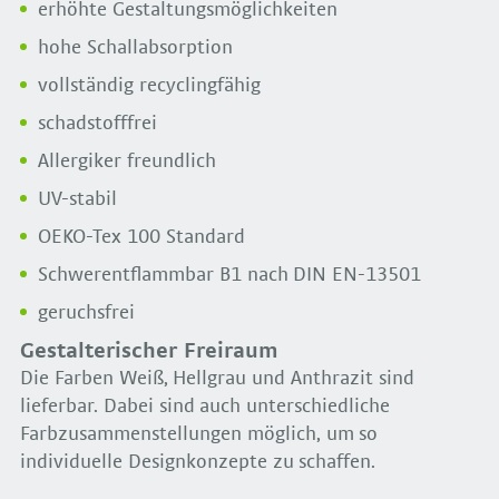
erhöhte Gestaltungsmöglichkeiten
hohe Schallabsorption
vollständig recyclingfähig
schadstofffrei
Allergiker freundlich
UV-stabil
OEKO-Tex 100 Standard
Schwerentflammbar B1 nach DIN EN-13501
geruchsfrei
Gestalterischer Freiraum
Die Farben Weiß, Hellgrau und Anthrazit sind
lieferbar. Dabei sind auch unterschiedliche
Farbzusammenstellungen möglich, um so
individuelle Designkonzepte zu schaffen.