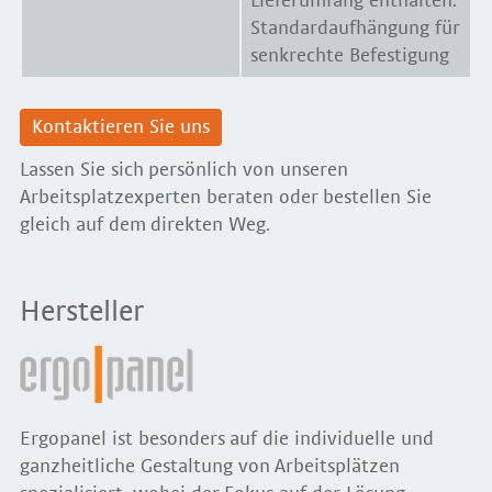
Lieferumfang enthalten.
Standardaufhängung für
senkrechte Befestigung
Kontaktieren Sie uns
Lassen Sie sich persönlich von unseren
Arbeitsplatzexperten beraten oder bestellen Sie
gleich auf dem direkten Weg.
Hersteller
Ergopanel ist besonders auf die individuelle und
ganzheitliche Gestaltung von Arbeitsplätzen