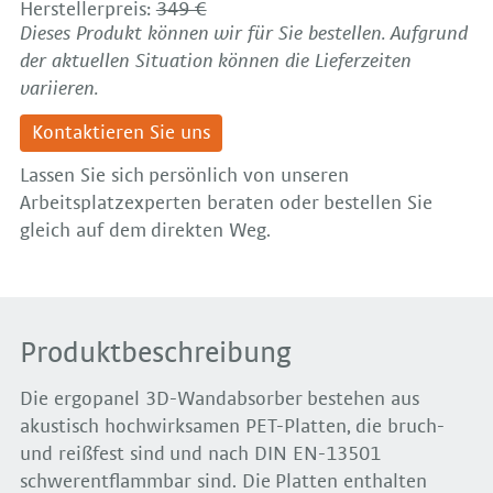
Herstellerpreis:
349 €
Dieses Produkt können wir für Sie bestellen. Aufgrund
der aktuellen Situation können die Lieferzeiten
variieren.
Kontaktieren Sie uns
Lassen Sie sich persönlich von unseren
Arbeitsplatzexperten beraten oder bestellen Sie
gleich auf dem direkten Weg.
Produktbeschreibung
Die ergopanel 3D-Wandabsorber bestehen aus
akustisch hochwirksamen PET-Platten, die bruch-
und reißfest sind und nach DIN EN-13501
schwerentflammbar sind. Die Platten enthalten