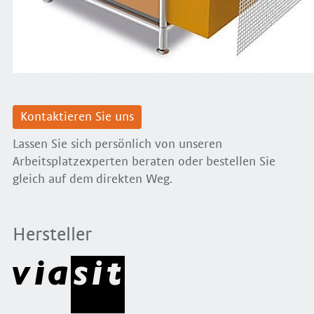
Kontaktieren Sie uns
Lassen Sie sich persönlich von unseren
Arbeitsplatzexperten beraten oder bestellen Sie
gleich auf dem direkten Weg.
Hersteller