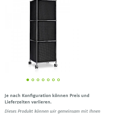
Je nach Konfiguration können Preis und
Lieferzeiten variieren.
Dieses Produkt können wir gemeinsam mit Ihnen