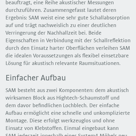
beauftragt, eine Reihe akustischer Messungen
durchzuführen. Zusammengefasst lautet deren
Ergebnis: SAM weist eine sehr gute Schallabsorption
auf und trägt nachweislich zu einer deutlichen
Verringerung der Nachhallzeit bei. Beide
Eigenschaften in Verbindung mit der Schallreflektion
durch den Einsatz harter Oberflächen verleihen SAM
die idealen Voraussetzungen als flexibel einsetzbare
Lösung für akustisch relevante Raumsituationen.
Einfacher Aufbau
SAM besteht aus zwei Komponenten: dem akustisch
wirksamen Block aus Hightech-Schaumstoff und
dem davor befindlichen Lochblech. Der einfache
Aufbau ermöglicht eine schnelle und unkomplizierte
Montage. Diese erfolgt werkzeuglos und ohne
Einsatz von Klebstoffen. Einmal eingebaut kann