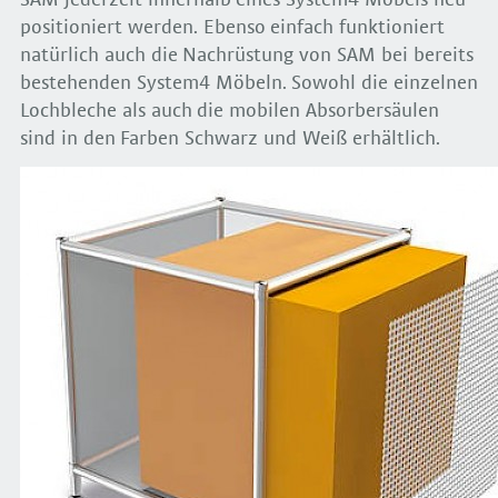
SAM jederzeit innerhalb eines System4 Möbels neu
positioniert werden. Ebenso einfach funktioniert
natürlich auch die Nachrüstung von SAM bei bereits
bestehenden System4 Möbeln. Sowohl die einzelnen
Lochbleche als auch die mobilen Absorbersäulen
sind in den Farben Schwarz und Weiß erhältlich.