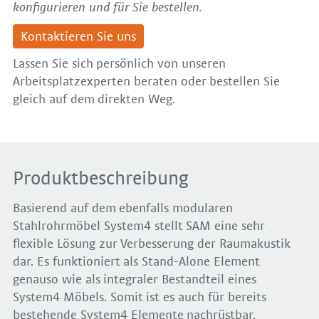
konfigurieren und für Sie bestellen.
Kontaktieren Sie uns
Lassen Sie sich persönlich von unseren
Arbeitsplatzexperten beraten oder bestellen Sie
gleich auf dem direkten Weg.
Produktbeschreibung
Basierend auf dem ebenfalls modularen
Stahlrohrmöbel System4 stellt SAM eine sehr
flexible Lösung zur Verbesserung der Raumakustik
dar. Es funktioniert als Stand-Alone Element
genauso wie als integraler Bestandteil eines
System4 Möbels. Somit ist es auch für bereits
bestehende System4 Elemente nachrüstbar.