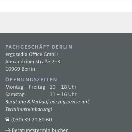
FACHGESCHÄFT BERLIN
ergosedia Office GmbH
Alexandrinenstraße 2–3
10969 Berlin
ÖFFNUNGSZEITEN
Montag – Freitag
10 – 18 Uhr
Samstag
11 – 16 Uhr
Beratung & Verkauf vorzugsweise mit
Terminvereinbarung!
(030) 39 20 80 60
Beratungstermin buchen