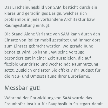
Das Erscheinungsbild von SAM besticht durch ein
klares und geradliniges Design, welches sich
problemlos in jede vorhandene Architektur bzw.
Raumgestaltung einfügt.
Die Stand-Alone Variante von SAM kann durch den
Einsatz von Rollen mobil gestaltet und immer dort
zum Einsatz gebracht werden, wo gerade Ruhe
benötigt wird. So kann SAM seine Vorzüge
besonders gut in einer Zeit ausspielen, die auf
flexible Grundrisse und wechselnde Raumnutzung
setzt. Zugleich entlasten Sie effektiv Ihr Budget für
die Neu- und Umgestaltung Ihrer Büroräume.
Messbar gut!
Während der Entwicklung von SAM wurde das
Fraunhofer Institut für Bauphysik in Stuttgart damit