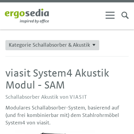
Kategorie Schallabsorber & Akustik
viasit System4 Akustik
Modul - SAM
Schallabsorber Akustik von
VIASIT
Modulares Schallabsorber-System, basierend auf
(und frei kombinierbar mit) dem Stahlrohrmöbel
System4 von viasit.