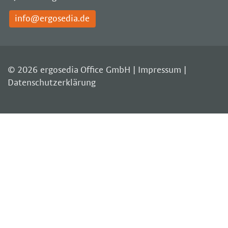
info@ergosedia.de
© 2026 ergosedia Office GmbH |
Impressum
|
Datenschutzerklärung