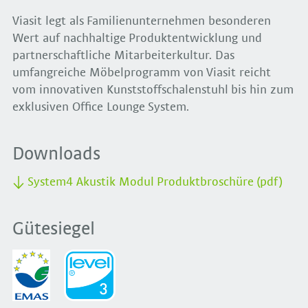
Viasit legt als Familienunternehmen besonderen
Wert auf nachhaltige Produktentwicklung und
partnerschaftliche Mitarbeiterkultur. Das
umfangreiche Möbelprogramm von Viasit reicht
vom innovativen Kunststoffschalenstuhl bis hin zum
exklusiven Office Lounge System.
Downloads
System4 Akustik Modul Produktbroschüre (pdf)
Gütesiegel