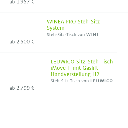
1.957 €
ab
WINEA PRO Steh-Sitz-
System
Steh-Sitz-Tisch von
WINI
2.500 €
ab
LEUWICO Sitz-Steh-Tisch
iMove-F mit Gaslift-
Handverstellung H2
Steh-Sitz-Tisch von
LEUWICO
2.799 €
ab