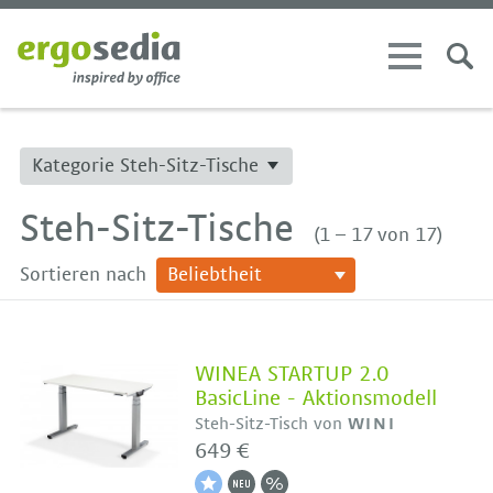
Kategorie Steh-Sitz-Tische
Steh-Sitz-Tische
(1 – 17 von 17)
Sortieren nach
WINEA STARTUP 2.0
BasicLine - Aktionsmodell
Steh-Sitz-Tisch von
WINI
649 €