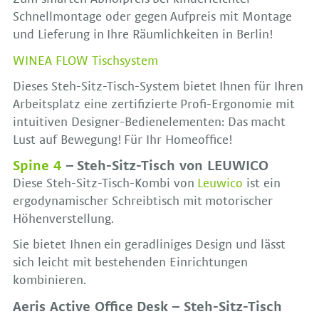
Schnellmontage oder gegen Aufpreis mit Montage
und Lieferung in Ihre Räumlichkeiten in Berlin!
WINEA FLOW Tischsystem
Dieses Steh-Sitz-Tisch-System bietet Ihnen für Ihren
Arbeitsplatz eine zertifizierte Profi-Ergonomie mit
intuitiven Designer-Bedienelementen: Das macht
Lust auf Bewegung! Für Ihr Homeoffice!
Spine 4
– Steh-Sitz-Tisch von LEUWICO
Diese Steh-Sitz-Tisch-Kombi von
Leuwico
ist ein
ergodynamischer Schreibtisch mit motorischer
Höhenverstellung.
Sie bietet Ihnen ein geradliniges Design und lässt
sich leicht mit bestehenden Einrichtungen
kombinieren.
Aeris Active Office Desk – Steh-Sitz-Tisch