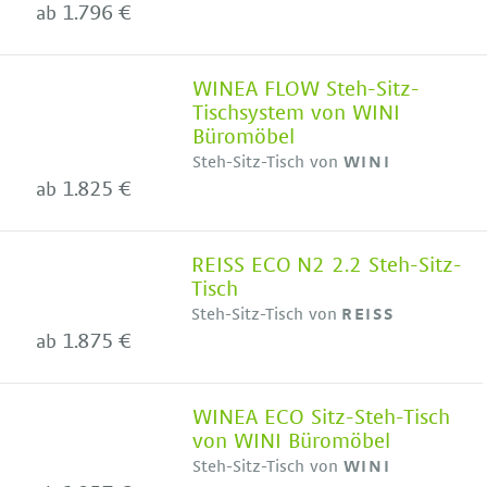
1.796 €
ab
WINEA FLOW Steh-Sitz-
Tischsystem von WINI
Büromöbel
Steh-Sitz-Tisch von
WINI
1.825 €
ab
REISS ECO N2 2.2 Steh-Sitz-
Tisch
Steh-Sitz-Tisch von
REISS
1.875 €
ab
WINEA ECO Sitz-Steh-Tisch
von WINI Büromöbel
Steh-Sitz-Tisch von
WINI