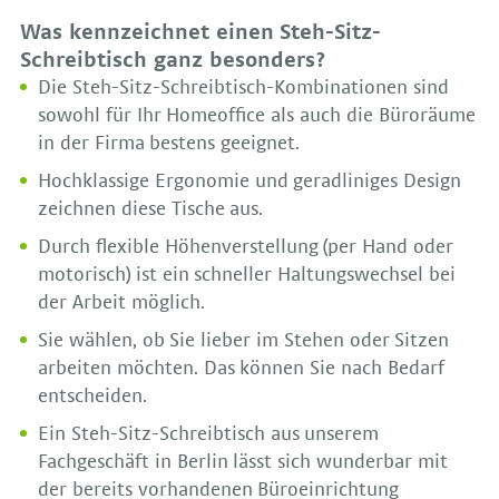
Was kennzeichnet einen Steh-Sitz-
Schreibtisch ganz besonders?
Die Steh-Sitz-Schreibtisch-Kombinationen sind
sowohl für Ihr Homeoffice als auch die Büroräume
in der Firma bestens geeignet.
Hochklassige Ergonomie und geradliniges Design
zeichnen diese Tische aus.
Durch flexible Höhenverstellung (per Hand oder
motorisch) ist ein schneller Haltungswechsel bei
der Arbeit möglich.
Sie wählen, ob Sie lieber im Stehen oder Sitzen
arbeiten möchten. Das können Sie nach Bedarf
entscheiden.
Ein Steh-Sitz-Schreibtisch aus unserem
Fachgeschäft in Berlin lässt sich wunderbar mit
der bereits vorhandenen Büroeinrichtung