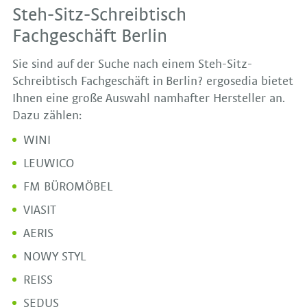
Steh-Sitz-Schreibtisch
Fachgeschäft Berlin
Sie sind auf der Suche nach einem Steh-Sitz-
Schreibtisch Fachgeschäft in Berlin? ergosedia bietet
Ihnen eine große Auswahl namhafter Hersteller an.
Dazu zählen:
WINI
LEUWICO
FM BÜROMÖBEL
VIASIT
AERIS
NOWY STYL
REISS
SEDUS