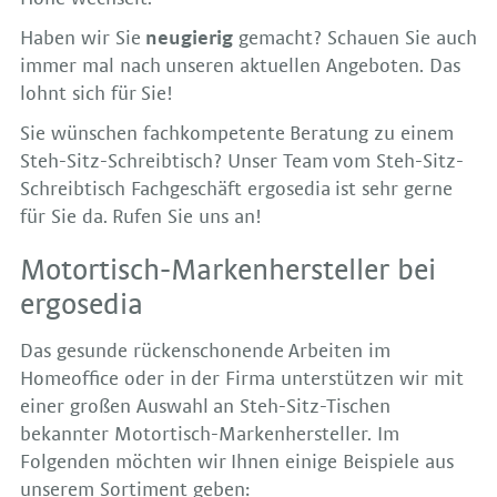
Haben wir Sie
neugierig
gemacht? Schauen Sie auch
immer mal nach unseren aktuellen Angeboten. Das
lohnt sich für Sie!
Sie wünschen fachkompetente Beratung zu einem
Steh-Sitz-Schreibtisch? Unser Team vom Steh-Sitz-
Schreibtisch Fachgeschäft ergosedia ist sehr gerne
für Sie da. Rufen Sie uns an!
Motortisch-Markenhersteller bei
ergosedia
Das gesunde rückenschonende Arbeiten im
Homeoffice oder in der Firma unterstützen wir mit
einer großen Auswahl an Steh-Sitz-Tischen
bekannter Motortisch-Markenhersteller. Im
Folgenden möchten wir Ihnen einige Beispiele aus
unserem Sortiment geben: