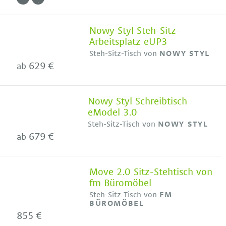
Nowy Styl Steh-Sitz-
Arbeitsplatz eUP3
Steh-Sitz-Tisch von
NOWY STYL
629 €
ab
Nowy Styl Schreibtisch
eModel 3.0
Steh-Sitz-Tisch von
NOWY STYL
679 €
ab
Move 2.0 Sitz-Stehtisch von
fm Büromöbel
Steh-Sitz-Tisch von
FM
BÜROMÖBEL
855 €