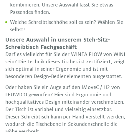
kombinieren. Unsere Auswahl lässt Sie etwas
Passendes finden.
Welche Schreibtischhöhe soll es sein? Wählen Sie
selbst!
Unsere Auswahl in unserem Steh-Sitz-
Schreibtisch Fachgeschäft
Darf es vielleicht für Sie der WINEA FLOW von WINI
sein? Die Technik dieses Tisches ist zertifiziert, zeigt
sich optimal in seiner Ergonomie und ist mit
besonderen Design-Bedienelementen ausgestattet.
Oder haben Sie ein Auge auf den iMoveC / H2 von
LEUWICO geworfen? Hier sind Ergonomie und
hochqualitatives Design miteinander verschmolzen.
Der Tisch ist variabel und vielseitig einsetzbar.
Dieser Schreibtisch kann per Hand verstellt werden,
wodurch die Tischebene in Sekundenschnelle die
Höhe wechselt.