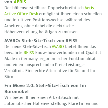
von
AERIS
Der höhenverstellbare Doppelschreibtisch
Aeris
Active Office Desk
ermöglicht Ihnen einen schnellen
und intuitiven Positionswechsel während des
Arbeitens, ohne dabei die elektrische
Höhenverstellung betätigen zu müssen.
AVARO: Steh-Sitz-Tisch von REISS
Der neue Steh-Sitz-Tisch
AVARO
bietet Ihnen das
bewährte
REISS
Know-how verbunden mit Qualität
Made in Germany, ergonomischer Funktionalität
und einem ansprechenden Preis-Leistungs-
Verhältnis. Eine echte Alternative für Sie und Ihr
Büro!
Fm Move 2.0: Steh-Sitz-Tisch von fm
Büromöbel
Wir bieten Ihnen einen Arbeitstisch mit
automatischer Höhenverstellung. Klare Linien und