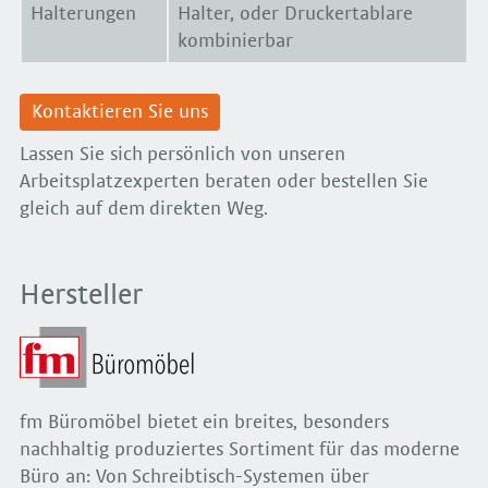
Halterungen
Halter, oder Druckertablare
kombinierbar
Kontaktieren Sie uns
Lassen Sie sich persönlich von unseren
Arbeitsplatzexperten beraten oder bestellen Sie
gleich auf dem direkten Weg.
Hersteller
fm Büromöbel bietet ein breites, besonders
nachhaltig produziertes Sortiment für das moderne
Büro an: Von Schreibtisch-Systemen über