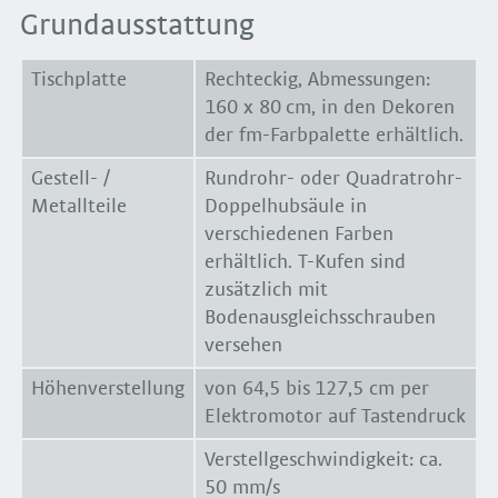
Grundausstattung
Tischplatte
Rechteckig, Abmessungen:
160 x 80 cm, in den Dekoren
der fm-Farbpalette erhältlich.
Gestell- /
Rundrohr- oder Quadratrohr-
Metallteile
Doppelhubsäule in
verschiedenen Farben
erhältlich. T-Kufen sind
zusätzlich mit
Bodenausgleichsschrauben
versehen
Höhenverstellung
von 64,5 bis 127,5 cm per
Elektromotor auf Tastendruck
Verstellgeschwindigkeit: ca.
50 mm/s