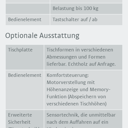
Belastung bis 100 kg
Bedienelement
Tastschalter auf / ab
Optionale Ausstattung
Tischplatte
Tischformen in verschiedenen
Abmessungen und Formen
lieferbar. Echtholz auf Anfrage.
Bedienelement
Komfortsteuerung:
Motorverstellung mit
Höhenanzeige und Memory-
Funktion (Abspeichern von
verschiedenen Tischhöhen)
Erweiterte
Sensortechnik, die unmittelbar
Sicherheit
nach dem Auffahren auf ein