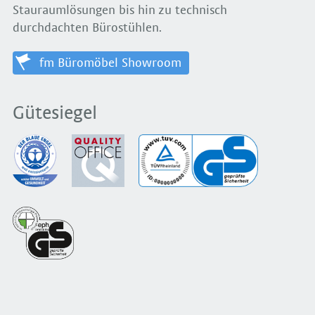
Stauraumlösungen bis hin zu technisch
durchdachten Bürostühlen.
fm Büromöbel Showroom
Gütesiegel