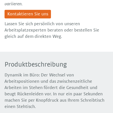
variieren.
Kontaktieren Sie uns
Lassen Sie sich persönlich von unseren
Arbeitsplatzexperten beraten oder bestellen Sie
gleich auf dem direkten Weg.
Produktbeschreibung
Dynamik im Büro: Der Wechsel von
Arbeitspositionen und das zwischenzeitliche
Arbeiten im Stehen fördert die Gesundheit und
beugt Rückenleiden vor. In nur ein paar Sekunden
machen Sie per Knopfdruck aus Ihrem Schreibtisch
einen Stehtisch.