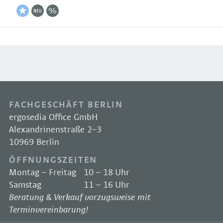
FACHGESCHÄFT BERLIN
ergosedia Office GmbH
Alexandrinenstraße 2–3
10969 Berlin
ÖFFNUNGSZEITEN
Montag – Freitag
10 – 18 Uhr
Samstag
11 – 16 Uhr
Beratung & Verkauf vorzugsweise mit
Terminvereinbarung!