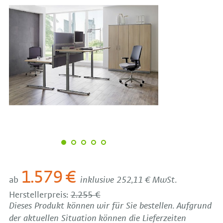
1.579 €
ab
inklusive 252,11 € MwSt.
Herstellerpreis:
2.255 €
Dieses Produkt können wir für Sie bestellen. Aufgrund
der aktuellen Situation können die Lieferzeiten