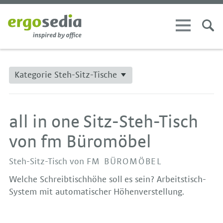
Kategorie Steh-Sitz-Tische
all in one Sitz-Steh-Tisch
von fm Büromöbel
Steh-Sitz-Tisch von
FM BÜROMÖBEL
Welche Schreibtischhöhe soll es sein? Arbeitstisch-
System mit automatischer Höhenverstellung.