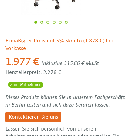
Ermäßigter Preis mit 5% Skonto (1.878 €) bei
Vorkasse
1.977 €
inklusive 315,66 € MwSt.
Herstellerpreis:
2.276 €
Zum Mitnehmen
Dieses Produkt können Sie in unserem Fachgeschäft
in Berlin testen und sich dazu beraten lassen.
Kontaktieren Sie uns
Lassen Sie sich persönlich von unseren