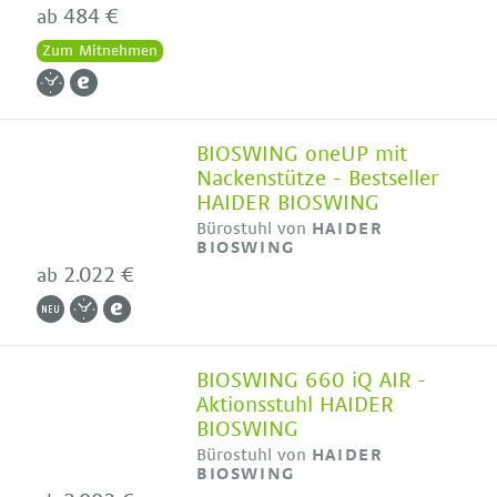
484 €
ab
Zum Mitnehmen
BIOSWING oneUP mit
Nackenstütze - Bestseller
HAIDER BIOSWING
Bürostuhl von
HAIDER
BIOSWING
2.022 €
ab
BIOSWING 660 iQ AIR -
Aktionsstuhl HAIDER
BIOSWING
Bürostuhl von
HAIDER
BIOSWING