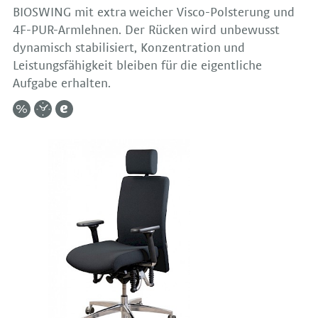
BIOSWING mit extra weicher Visco-Polsterung und
4F-PUR-Armlehnen. Der Rücken wird unbewusst
dynamisch stabilisiert, Konzentration und
Leistungsfähigkeit bleiben für die eigentliche
Aufgabe erhalten.