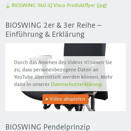
BIOSWING 360 iQ Visco Produktflyer (jpg)
BIOSWING 2er & 3er Reihe –
Einführung & Erklärung
Durch das Ansehen des Videos stimmen Sie
zu, dass personenbezogene Daten an
YouTube übermittelt werden können. Mehr
dazu in unserer
Datenschutzerklärung
.
Video abspielen
BIOSWING Pendelprinzip