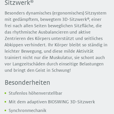
Sitzwerk®
Besonders dynamisches (ergonomisches) Sitzsystem
mit gedämpftem, bewegtem 3D-Sitzwerk®, einer
frei nach allen Seiten beweglichen Sitzfläche, die
das rhythmische Ausbalancieren und aktive
Zentrieren des Körpers unterstützt und seitliches
Abkippen verhindert. Ihr Körper bleibt so ständig in
leichter Bewegung, und diese milde Aktivität
trainiert nicht nur die Muskulatur, sie schont auch
vor Langzeitschäden durch einseitige Belastungen
und bringt den Geist in Schwung!
Besonderheiten
Stufenlos höhenverstellbar
Mit dem adaptiven BIOSWING 3D-Sitzwerk
Synchronmechanik