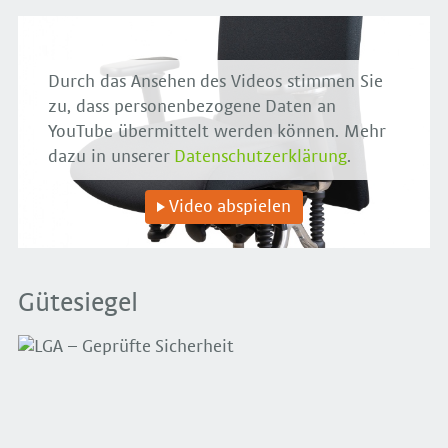
Durch das Ansehen des Videos stimmen Sie
zu, dass personenbezogene Daten an
YouTube übermittelt werden können. Mehr
dazu in unserer
Datenschutzerklärung
.
Video abspielen
Gütesiegel