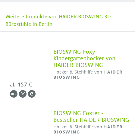
Weitere Produkte von HAIDER BIOSWING 3D
Bürostühle in Berlin
BIOSWING Foxy -
Kindergartenhocker von
HAIDER BIOSWING
Hocker & Stehhilfe von
HAIDER
BIOSWING
457 €
ab
BIOSWING Foxter -
Bestseller HAIDER BIOSWING
Hocker & Stehhilfe von
HAIDER
BIOSWING