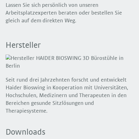
Lassen Sie sich persönlich von unseren
Arbeitsplatzexperten beraten oder bestellen Sie
gleich auf dem direkten Weg.
Hersteller
Seit rund drei Jahrzehnten forscht und entwickelt
Haider Bioswing in Kooperation mit Universitäten,
Hochschulen, Medizinern und Therapeuten in den
Bereichen gesunde Sitzlösungen und
Therapiesysteme.
Downloads