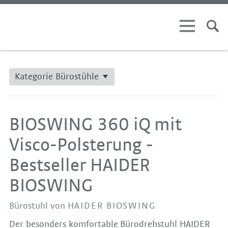
Kategorie Bürostühle
BIOSWING 360 iQ mit
Visco-Polsterung -
Bestseller HAIDER
BIOSWING
Bürostuhl von
HAIDER BIOSWING
Der besonders komfortable Bürodrehstuhl HAIDER