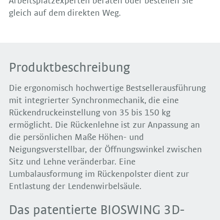
Arbeitsplatzexperten beraten oder bestellen Sie
gleich auf dem direkten Weg.
Produktbeschreibung
Die ergonomisch hochwertige Bestsellerausführung
mit integrierter Synchronmechanik, die eine
Rückendruckeinstellung von 35 bis 150 kg
ermöglicht. Die Rückenlehne ist zur Anpassung an
die persönlichen Maße Höhen- und
Neigungsverstellbar, der Öffnungswinkel zwischen
Sitz und Lehne veränderbar. Eine
Lumbalausformung im Rückenpolster dient zur
Entlastung der Lendenwirbelsäule.
Das patentierte BIOSWING 3D-