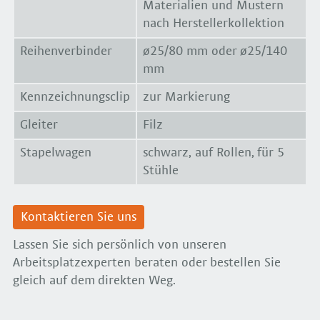
Materialien und Mustern
nach Herstellerkollektion
Reihenverbinder
ø25/80 mm oder ø25/140
mm
Kennzeichnungsclip
zur Markierung
Gleiter
Filz
Stapelwagen
schwarz, auf Rollen, für 5
Stühle
Kontaktieren Sie uns
Lassen Sie sich persönlich von unseren
Arbeitsplatzexperten beraten oder bestellen Sie
gleich auf dem direkten Weg.