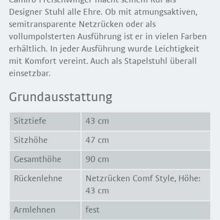
Designer Stuhl alle Ehre. Ob mit atmungsaktiven,
semitransparente Netzrücken oder als
vollumpolsterten Ausführung ist er in vielen Farben
erhältlich. In jeder Ausführung wurde Leichtigkeit
mit Komfort vereint. Auch als Stapelstuhl überall
einsetzbar.
Grundausstattung
Sitztiefe
43 cm
Sitzhöhe
47 cm
Gesamthöhe
90 cm
Rückenlehne
Netzrücken Comf Style, Höhe:
43 cm
Armlehnen
fest