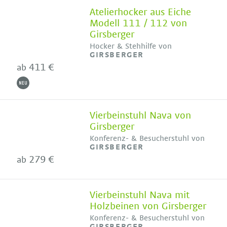
Atelierhocker aus Eiche
Modell 111 / 112 von
Girsberger
Hocker & Stehhilfe von
GIRSBERGER
411 €
ab
Vierbeinstuhl Nava von
Girsberger
Konferenz- & Besucherstuhl von
GIRSBERGER
279 €
ab
Vierbeinstuhl Nava mit
Holzbeinen von Girsberger
Konferenz- & Besucherstuhl von
GIRSBERGER