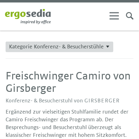
Kategorie Konferenz- & Besucherstühle
Freischwinger Camiro von
Girsberger
Konferenz- & Besucherstuhl von
GIRSBERGER
Ergänzend zur vielseitigen Stuhlfamilie rundet der
Camiro Freischwinger das Programm ab. Der
Besprechungs- und Besucherstuhl überzeugt als
klassischer Freischwinger mit hohem Sitzkomfort.