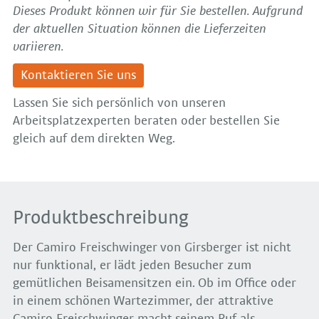
Dieses Produkt können wir für Sie bestellen. Aufgrund
der aktuellen Situation können die Lieferzeiten
variieren.
Kontaktieren Sie uns
Lassen Sie sich persönlich von unseren
Arbeitsplatzexperten beraten oder bestellen Sie
gleich auf dem direkten Weg.
Produktbeschreibung
Der Camiro Freischwinger von Girsberger ist nicht
nur funktional, er lädt jeden Besucher zum
gemütlichen Beisamensitzen ein. Ob im Office oder
in einem schönen Wartezimmer, der attraktive
Camiro Freischwinger macht seinem Ruf als