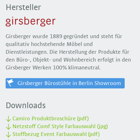
Hersteller
Girsberger wurde 1889 gegründet und steht für
qualitativ hochstehende Möbel und
Dienstleistungen. Die Herstellung der Produkte für
den Büro-, Objekt- und Wohnbereich erfolgt in den
Girsberger Werken 100% klimaneutral.
Girsberger Bürostühle in Berlin Showroom
Downloads
Camiro Produktbroschüre (pdf)
Netzstoff Comf Style Farbauswahl (jpg)
Stoffbezug Event Farbauswahl (pdf)