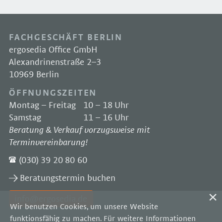
FACHGESCHÄFT BERLIN
ergosedia Office GmbH
Alexandrinenstraße 2–3
10969 Berlin
ÖFFNUNGSZEITEN
Montag – Freitag
10 – 18 Uhr
Samstag
11 – 16 Uhr
Beratung & Verkauf vorzugsweise mit
Terminvereinbarung!
(030) 39 20 80 60
Beratungstermin buchen
info@ergosedia.de
Wir benutzen Cookies, um unsere Website
funktionsfähig zu machen. Für weitere Informationen