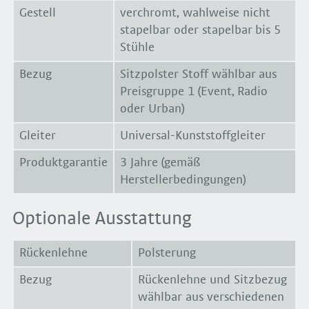
Gestell
verchromt, wahlweise nicht
stapelbar oder stapelbar bis 5
Stühle
Bezug
Sitzpolster Stoff wählbar aus
Preisgruppe 1 (Event, Radio
oder Urban)
Gleiter
Universal-Kunststoffgleiter
Produktgarantie
3 Jahre (gemäß
Herstellerbedingungen)
Optionale Ausstattung
Rückenlehne
Polsterung
Bezug
Rückenlehne und Sitzbezug
wählbar aus verschiedenen