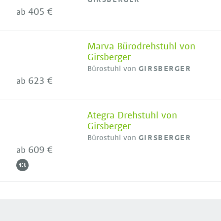
405 €
ab
Marva Bürodrehstuhl von
Girsberger
Bürostuhl von
GIRSBERGER
623 €
ab
Ategra Drehstuhl von
Girsberger
Bürostuhl von
GIRSBERGER
609 €
ab