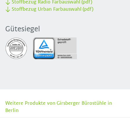
Stoffbezug Radio Farbauswahl (pdf)
Stoffbezug Urban Farbauswahl (pdf)
Gütesiegel
Weitere Produkte von Girsberger Bürostühle in
Berlin