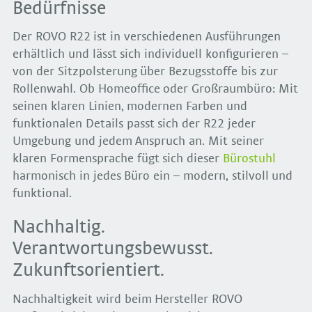
Bedürfnisse
Der ROVO R22 ist in verschiedenen Ausführungen
erhältlich und lässt sich individuell konfigurieren –
von der Sitzpolsterung über Bezugsstoffe bis zur
Rollenwahl. Ob Homeoffice oder Großraumbüro: Mit
seinen klaren Linien, modernen Farben und
funktionalen Details passt sich der R22 jeder
Umgebung und jedem Anspruch an. Mit seiner
klaren Formensprache fügt sich dieser
Bürostuhl
harmonisch in jedes Büro ein – modern, stilvoll und
funktional.
Nachhaltig.
Verantwortungsbewusst.
Zukunftsorientiert.
Nachhaltigkeit wird beim Hersteller ROVO