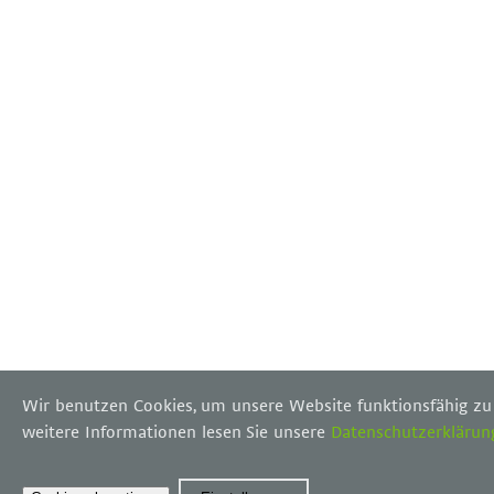
Wir benutzen Cookies, um unsere Website funktionsfähig zu
weitere Informationen lesen Sie unsere
Datenschutzerklärun