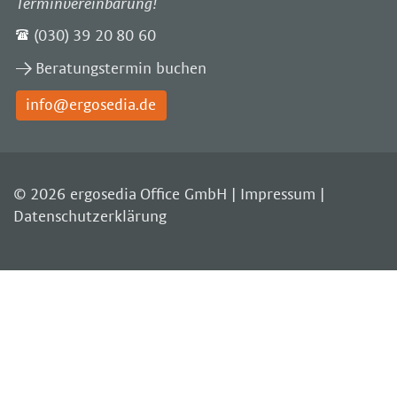
Terminvereinbarung!
(030) 39 20 80 60
Beratungstermin buchen
info@ergosedia.de
© 2026 ergosedia Office GmbH |
Impressum
|
Datenschutzerklärung