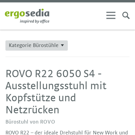
Kategorie Bürostühle
ROVO R22 6050 S4 -
Ausstellungsstuhl mit
Kopfstütze und
Netzrücken
Bürostuhl von
ROVO
ROVO R22 – der ideale Drehstuhl für New Work und