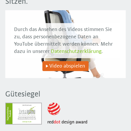
Sitzen.
Durch das Ansehen des Videos stimmen Sie
zu, dass personenbezogene Daten an
YouTube übermittelt werden können. Mehr
dazu in unserer
Datenschutzerklärung
.
Video abspielen
Gütesiegel