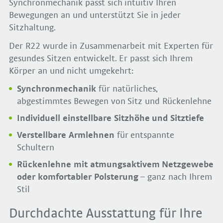
Synchronmechanik passt sich intuitiv Ihren
Bewegungen an und unterstützt Sie in jeder
Sitzhaltung.
Der R22 wurde in Zusammenarbeit mit Experten für
gesundes Sitzen entwickelt. Er passt sich Ihrem
Körper an und nicht umgekehrt:
Synchronmechanik
für natürliches,
abgestimmtes Bewegen von Sitz und Rückenlehne
Individuell einstellbare Sitzhöhe und Sitztiefe
Verstellbare Armlehnen
für entspannte
Schultern
Rückenlehne mit atmungsaktivem Netzgewebe
oder komfortabler Polsterung
– ganz nach Ihrem
Stil
Durchdachte Ausstattung für Ihre