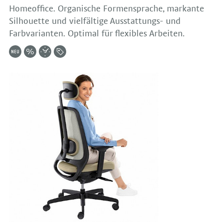
Homeoffice. Organische Formensprache, markante
Silhouette und vielfältige Ausstattungs- und
Farbvarianten. Optimal für flexibles Arbeiten.