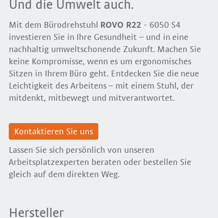
Und die Umwelt auch.
Mit dem Bürodrehstuhl
ROVO R22
- 6050 S4
investieren Sie in Ihre Gesundheit – und in eine
nachhaltig umweltschonende Zukunft. Machen Sie
keine Kompromisse, wenn es um ergonomisches
Sitzen in Ihrem Büro geht. Entdecken Sie die neue
Leichtigkeit des Arbeitens – mit einem Stuhl, der
mitdenkt, mitbewegt und mitverantwortet.
Kontaktieren Sie uns
Lassen Sie sich persönlich von unseren
Arbeitsplatzexperten beraten oder bestellen Sie
gleich auf dem direkten Weg.
Hersteller