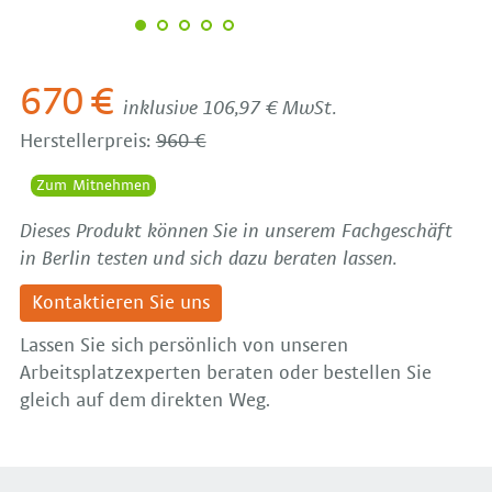
670 €
inklusive 106,97 € MwSt.
Herstellerpreis:
960 €
Zum Mitnehmen
Dieses Produkt können Sie in unserem Fachgeschäft
in Berlin testen und sich dazu beraten lassen.
Kontaktieren Sie uns
Lassen Sie sich persönlich von unseren
Arbeitsplatzexperten beraten oder bestellen Sie
gleich auf dem direkten Weg.