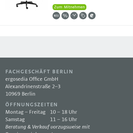
Zum Mitnehmen
FACHGESCHÄFT BERLIN
ergosedia Office GmbH
Alexandrinenstraße 2–3
10969 Berlin
ÖFFNUNGSZEITEN
Montag – Freitag
10 – 18 Uhr
Samstag
11 – 16 Uhr
Beratung & Verkauf vorzugsweise mit