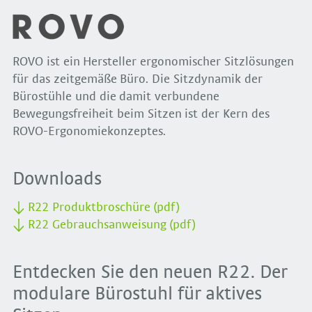
ROVO ist ein Hersteller ergonomischer Sitzlösungen
für das zeitgemäße Büro. Die Sitzdynamik der
Bürostühle und die damit verbundene
Bewegungsfreiheit beim Sitzen ist der Kern des
ROVO-Ergonomiekonzeptes.
Downloads
R22 Produktbroschüre (pdf)
R22 Gebrauchsanweisung (pdf)
Entdecken Sie den neuen R22. Der
modulare Bürostuhl für aktives