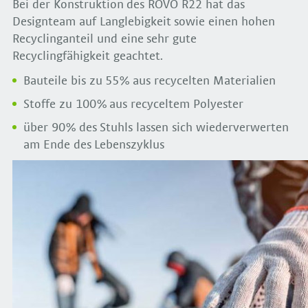
Bei der Konstruktion des ROVO R22 hat das
Designteam auf Langlebigkeit sowie einen hohen
Recyclinganteil und eine sehr gute
Recyclingfähigkeit geachtet.
Bauteile bis zu 55% aus recycelten Materialien
Stoffe zu 100% aus recyceltem Polyester
über 90% des Stuhls lassen sich wiederverwerten
am Ende des Lebenszyklus