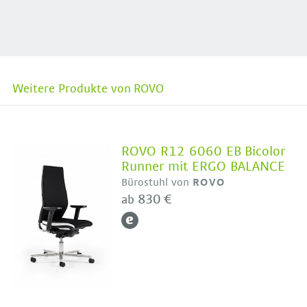
Weitere Produkte von ROVO
ROVO R12 6060 EB Bicolor
Runner mit ERGO BALANCE
Bürostuhl von
ROVO
830 €
ab