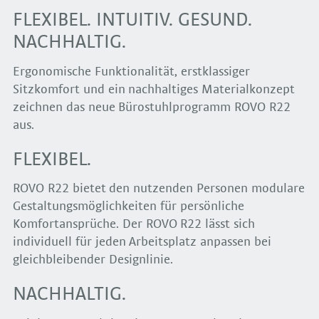
FLEXIBEL. INTUITIV. GESUND.
NACHHALTIG.
Ergonomische Funktionalität, erstklassiger
Sitzkomfort und ein nachhaltiges Materialkonzept
zeichnen das neue Bürostuhlprogramm ROVO R22
aus.
FLEXIBEL.
ROVO R22 bietet den nutzenden Personen modulare
Gestaltungsmöglichkeiten für persönliche
Komfortansprüche. Der ROVO R22 lässt sich
individuell für jeden Arbeitsplatz anpassen bei
gleichbleibender Designlinie.
NACHHALTIG.