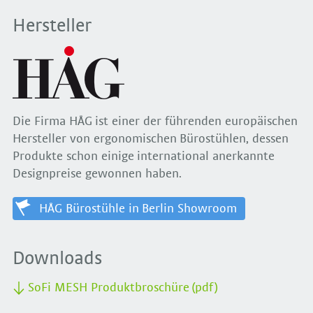
Hersteller
Die Firma HÅG ist einer der führenden europäischen
Hersteller von ergonomischen Bürostühlen, dessen
Produkte schon einige international anerkannte
Designpreise gewonnen haben.
HÅG Bürostühle in Berlin Showroom
Downloads
SoFi MESH Produktbroschüre (pdf)