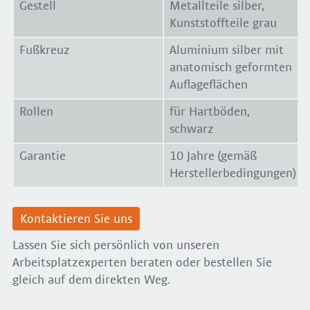
Gestell
Metallteile silber,
Kunststoffteile grau
Fußkreuz
Aluminium silber mit
anatomisch geformten
Auflageflächen
Rollen
für Hartböden,
schwarz
Garantie
10 Jahre (gemäß
Herstellerbedingungen)
Kontaktieren Sie uns
Lassen Sie sich persönlich von unseren
Arbeitsplatzexperten beraten oder bestellen Sie
gleich auf dem direkten Weg.