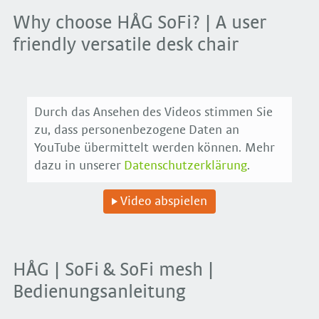
Why choose HÅG SoFi? | A user
friendly versatile desk chair
Durch das Ansehen des Videos stimmen Sie
zu, dass personenbezogene Daten an
YouTube übermittelt werden können. Mehr
dazu in unserer
Datenschutzerklärung
.
Video abspielen
HÅG | SoFi & SoFi mesh |
Bedienungsanleitung