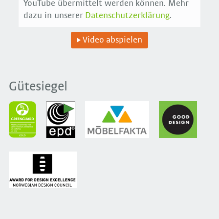
YouTube übermittelt werden können. Mehr
dazu in unserer
Datenschutzerklärung
.
Video abspielen
Gütesiegel