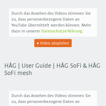
Durch das Ansehen des Videos stimmen Sie
zu, dass personenbezogene Daten an
YouTube übermittelt werden können. Mehr
dazu in unserer
Datenschutzerklärung
.
Video abspielen
HÅG | User Guide | HÅG SoFi & HÅG
SoFi mesh
Durch das Ansehen des Videos stimmen Sie
zu, dass personenbezogene Daten an