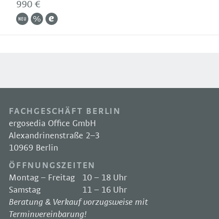
990 €
FACHGESCHÄFT BERLIN
ergosedia Office GmbH
Alexandrinenstraße 2–3
10969 Berlin
ÖFFNUNGSZEITEN
Montag – Freitag
10 – 18 Uhr
Samstag
11 – 16 Uhr
Beratung & Verkauf vorzugsweise mit
Terminvereinbarung!