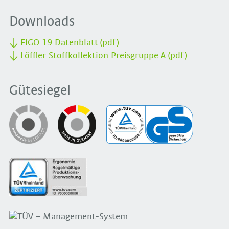
Downloads
FIGO 19 Datenblatt (pdf)
Löffler Stoffkollektion Preisgruppe A (pdf)
Gütesiegel