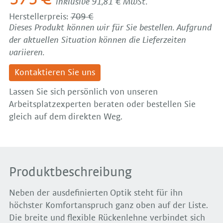
inklusive 91,81 € MwSt.
Herstellerpreis:
709 €
Dieses Produkt können wir für Sie bestellen. Aufgrund
der aktuellen Situation können die Lieferzeiten
variieren.
Kontaktieren Sie uns
Lassen Sie sich persönlich von unseren
Arbeitsplatzexperten beraten oder bestellen Sie
gleich auf dem direkten Weg.
Produktbeschreibung
Neben der ausdefinierten Optik steht für ihn
höchster Komfortanspruch ganz oben auf der Liste.
Die breite und flexible Rückenlehne verbindet sich