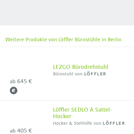
Weitere Produkte von Löffler Bürostühle in Berlin
LEZGO Bürodrehstuhl
Bürostuhl von
LÖFFLER
645 €
ab
Löffler SEDLO A Sattel-
Hocker
Hocker & Stehhilfe von
LÖFFLER
405 €
ab