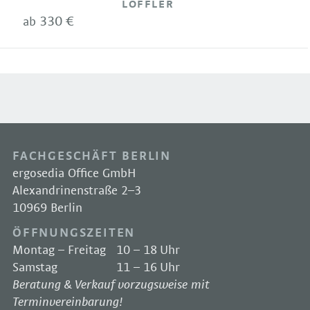
LÖFFLER
330 €
ab
FACHGESCHÄFT BERLIN
ergosedia Office GmbH
Alexandrinenstraße 2–3
10969 Berlin
ÖFFNUNGSZEITEN
Montag – Freitag
10 – 18 Uhr
Samstag
11 – 16 Uhr
Beratung & Verkauf vorzugsweise mit
Terminvereinbarung!