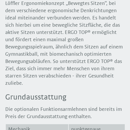
Löffler Ergonomiekonzept „Bewegtes Sitzen“, bei
dem verschiedene ergonomische Denkrichtungen
ideal miteinander verbunden werden. Es handelt
sich hierbei um eine bewegliche Sitzfläche, die das
aktive Sitzen unterstützt. ERGO TOP® ermöglicht
und fördert einen maximal großen
Bewegungsspielraum, ähnlich dem Sitzen auf einem
Gymnastikball, mit biomechanisch optimierten
Bewegungsabläufen. So unterstützt ERGO TOP® das
Ziel, dass sich immer mehr Menschen von ihrem
starren Sitzen verabschieden - ihrer Gesundheit
zuliebe.
Grundausstattung
Die optionalen Funktionsarmlehnen sind bereits im
Preis der Grundausstattung enthalten.
Mechanik
punktgenaue