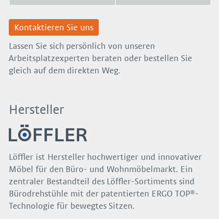
Kontaktieren Sie uns
Lassen Sie sich persönlich von unseren
Arbeitsplatzexperten beraten oder bestellen Sie
gleich auf dem direkten Weg.
Hersteller
Löffler ist Hersteller hochwertiger und innovativer
Möbel für den Büro- und Wohnmöbelmarkt. Ein
zentraler Bestandteil des Löffler-Sortiments sind
Bürodrehstühle mit der patentierten ERGO TOP®-
Technologie für bewegtes Sitzen.