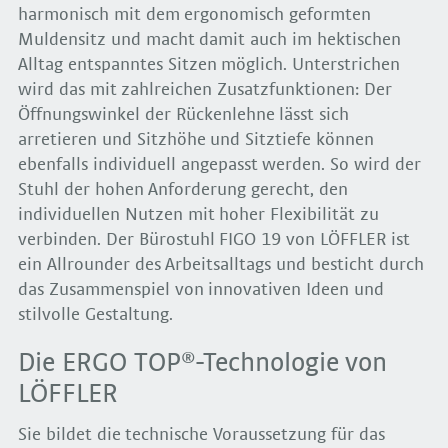
harmonisch mit dem ergonomisch geformten
Muldensitz und macht damit auch im hektischen
Alltag entspanntes Sitzen möglich. Unterstrichen
wird das mit zahlreichen Zusatzfunktionen: Der
Öffnungswinkel der Rückenlehne lässt sich
arretieren und Sitzhöhe und Sitztiefe können
ebenfalls individuell angepasst werden. So wird der
Stuhl der hohen Anforderung gerecht, den
individuellen Nutzen mit hoher Flexibilität zu
verbinden. Der Bürostuhl FIGO 19 von LÖFFLER ist
ein Allrounder des Arbeitsalltags und besticht durch
das Zusammenspiel von innovativen Ideen und
stilvolle Gestaltung.
Die ERGO TOP®-Technologie von
LÖFFLER
Sie bildet die technische Voraussetzung für das