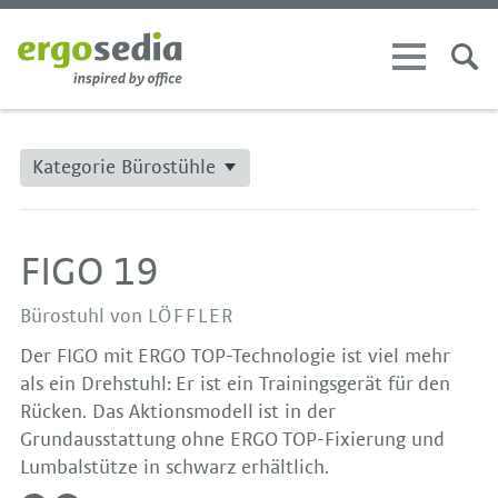
Kategorie Bürostühle
FIGO 19
Bürostuhl von
LÖFFLER
Der FIGO mit ERGO TOP-Technologie ist viel mehr
als ein Drehstuhl: Er ist ein Trainingsgerät für den
Rücken. Das Aktionsmodell ist in der
Grundausstattung ohne ERGO TOP-Fixierung und
Lumbalstütze in schwarz erhältlich.