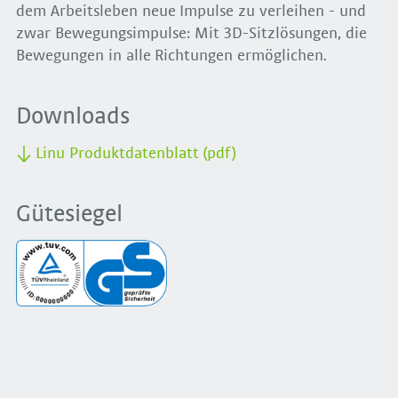
dem Arbeitsleben neue Impulse zu verleihen - und
zwar Bewegungsimpulse: Mit 3D-Sitzlösungen, die
Bewegungen in alle Richtungen ermöglichen.
Downloads
Linu Produktdatenblatt (pdf)
Gütesiegel