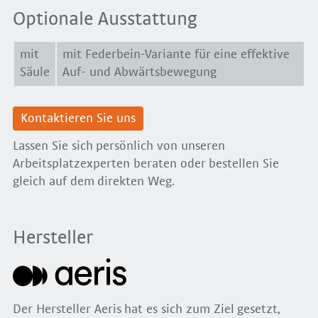
Optionale Ausstattung
mit
mit Federbein-Variante für eine effektive
Säule
Auf- und Abwärtsbewegung
Kontaktieren Sie uns
Lassen Sie sich persönlich von unseren
Arbeitsplatzexperten beraten oder bestellen Sie
gleich auf dem direkten Weg.
Hersteller
Der Hersteller Aeris hat es sich zum Ziel gesetzt,