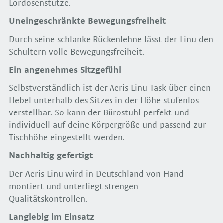
Lordosenstütze.
Uneingeschränkte Bewegungsfreiheit
Durch seine schlanke Rückenlehne lässt der Linu den
Schultern volle Bewegungsfreiheit.
Ein angenehmes Sitzgefühl
Selbstverständlich ist der Aeris Linu Task über einen
Hebel unterhalb des Sitzes in der Höhe stufenlos
verstellbar. So kann der Bürostuhl perfekt und
individuell auf deine Körpergröße und passend zur
Tischhöhe eingestellt werden.
Nachhaltig gefertigt
Der Aeris Linu wird in Deutschland von Hand
montiert und unterliegt strengen
Qualitätskontrollen.
Langlebig im Einsatz