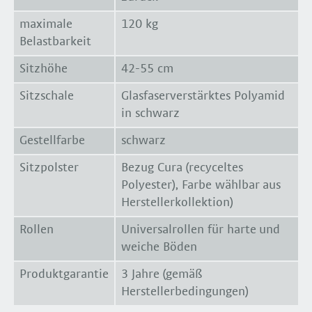
maximale
120 kg
Belastbarkeit
Sitzhöhe
42-55 cm
Sitzschale
Glasfaserverstärktes Polyamid
in schwarz
Gestellfarbe
schwarz
Sitzpolster
Bezug Cura (recyceltes
Polyester), Farbe wählbar aus
Herstellerkollektion)
Rollen
Universalrollen für harte und
weiche Böden
Produktgarantie
3 Jahre (gemäß
Herstellerbedingungen)