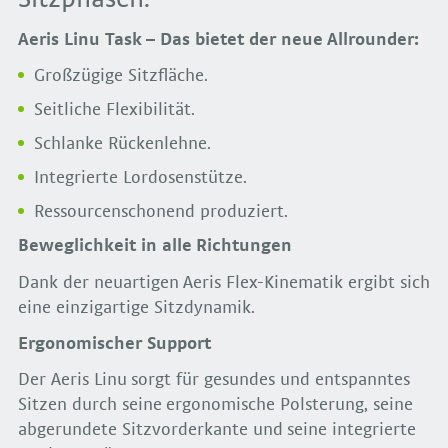
Aeris Linu Task – Das bietet der neue Allrounder:
Großzügige Sitzfläche.
Seitliche Flexibilität.
Schlanke Rückenlehne.
Integrierte Lordosenstütze.
Ressourcenschonend produziert.
Beweglichkeit in alle Richtungen
Dank der neuartigen Aeris Flex-Kinematik ergibt sich
eine einzigartige Sitzdynamik.
Ergonomischer Support
Der Aeris Linu sorgt für gesundes und entspanntes
Sitzen durch seine ergonomische Polsterung, seine
abgerundete Sitzvorderkante und seine integrierte