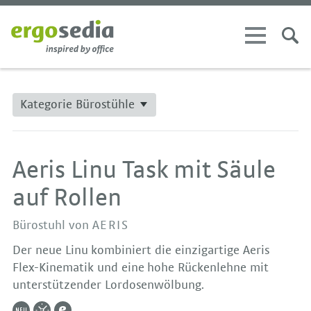
Kategorie Bürostühle
Aeris Linu Task mit Säule
auf Rollen
Bürostuhl von
AERIS
Der neue Linu kombiniert die einzigartige Aeris
Flex-Kinematik und eine hohe Rückenlehne mit
unterstützender Lordosenwölbung.