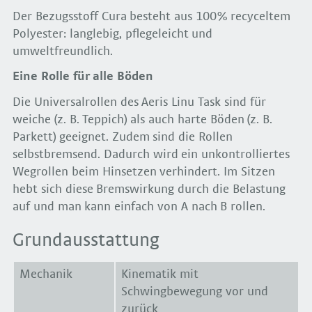
Der Bezugsstoff Cura besteht aus 100% recyceltem
Polyester: langlebig, pflegeleicht und
umweltfreundlich.
Eine Rolle für alle Böden
Die Universalrollen des Aeris Linu Task sind für
weiche (z. B. Teppich) als auch harte Böden (z. B.
Parkett) geeignet. Zudem sind die Rollen
selbstbremsend. Dadurch wird ein unkontrolliertes
Wegrollen beim Hinsetzen verhindert. Im Sitzen
hebt sich diese Bremswirkung durch die Belastung
auf und man kann einfach von A nach B rollen.
Grundausstattung
Mechanik
Kinematik mit
Schwingbewegung vor und
zurück