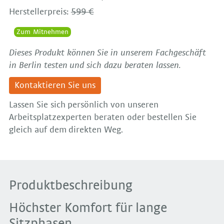
Herstellerpreis:
599 €
Zum Mitnehmen
Dieses Produkt können Sie in unserem Fachgeschäft
in Berlin testen und sich dazu beraten lassen.
Kontaktieren Sie uns
Lassen Sie sich persönlich von unseren
Arbeitsplatzexperten beraten oder bestellen Sie
gleich auf dem direkten Weg.
Produktbeschreibung
Höchster Komfort für lange
Sitzphasen.