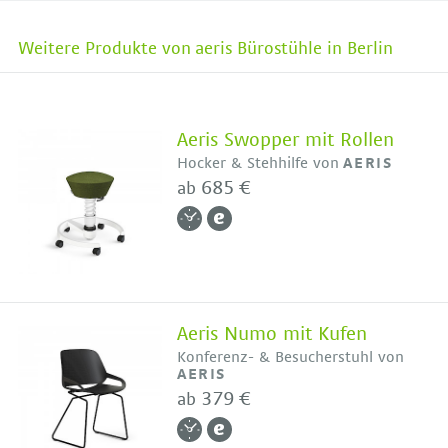
Weitere Produkte von aeris Bürostühle in Berlin
Aeris Swopper mit Rollen
Hocker & Stehhilfe von
AERIS
685 €
ab
Aeris Numo mit Kufen
Konferenz- & Besucherstuhl von
AERIS
379 €
ab