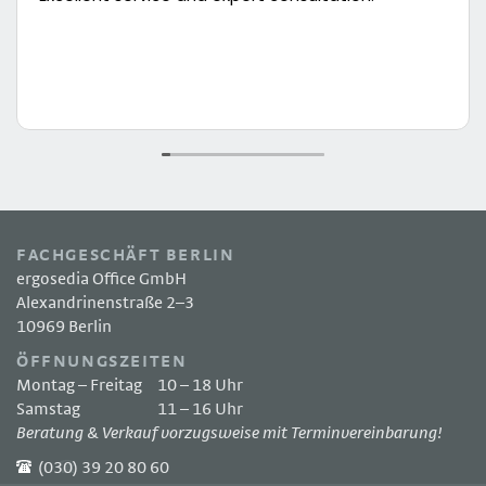
FACHGESCHÄFT BERLIN
ergosedia Office GmbH
Alexandrinenstraße 2–3
10969 Berlin
ÖFFNUNGSZEITEN
Montag – Freitag
10 – 18 Uhr
Samstag
11 – 16 Uhr
Beratung & Verkauf vorzugsweise mit Terminvereinbarung!
(030) 39 20 80 60