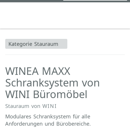
Kategorie Stauraum
WINEA MAXX
Schranksystem von
WINI Büromöbel
Stauraum von
WINI
Modulares Schranksystem für alle
Anforderungen und Bürobereiche.