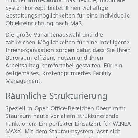
mobiler
Büro-Caddie
: Das flexible, modulare
Systemkonzept bietet Ihnen vielfältige
Gestaltungsmöglichkeiten für eine individuelle
Objekteinrichtung nach Maß.
Die große Variantenauswahl und die
zahlreichen Möglichkeiten für eine intelligente
Innenorganisation sorgen dafür, dass Sie Ihren
Büroraum effizient nutzen und Ihren
Arbeitsalltag komfortabel gestalten. Für ein
zeitgemäßes, kostenoptimiertes Facility
Management.
Räumliche Strukturierung
Speziell in Open Office-Bereichen übernimmt
Stauraum heute vor allem strukturierende
Funktionen: Ein perfekter Einsatzort für WINEA
MAXX. Mit dem Stauraumsystem lässt sich