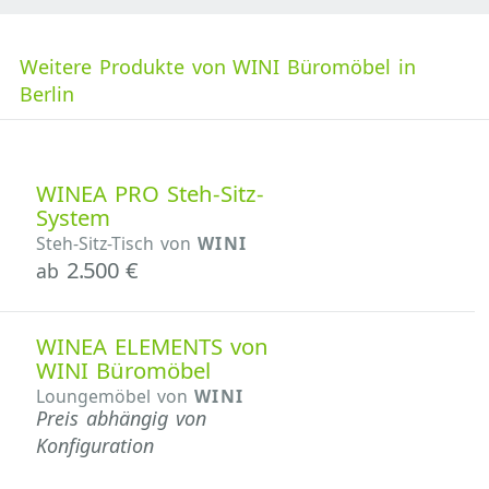
Weitere Produkte von WINI Büromöbel in
Berlin
WINEA PRO Steh-Sitz-
System
Steh-Sitz-Tisch von
WINI
2.500 €
ab
WINEA ELEMENTS von
WINI Büromöbel
Loungemöbel von
WINI
Preis abhängig von
Konfiguration