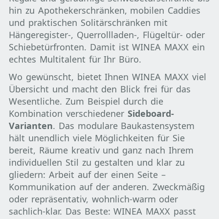
hin zu Apothekerschränken, mobilen Caddies
und praktischen Solitärschränken mit
Hängeregister-, Querrollladen-, Flügeltür- oder
Schiebetürfronten. Damit ist WINEA MAXX ein
echtes Multitalent für Ihr Büro.
Wo gewünscht, bietet Ihnen WINEA MAXX viel
Übersicht und macht den Blick frei für das
Wesentliche. Zum Beispiel durch die
Kombination verschiedener
Sideboard-
Varianten
. Das modulare Baukastensystem
hält unendlich viele Möglichkeiten für Sie
bereit, Räume kreativ und ganz nach Ihrem
individuellen Stil zu gestalten und klar zu
gliedern: Arbeit auf der einen Seite –
Kommunikation auf der anderen. Zweckmäßig
oder repräsentativ, wohnlich-warm oder
sachlich-klar. Das Beste: WINEA MAXX passt