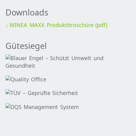
Downloads
WINEA MAXX Produktbroschüre (pdf)
Gütesiegel