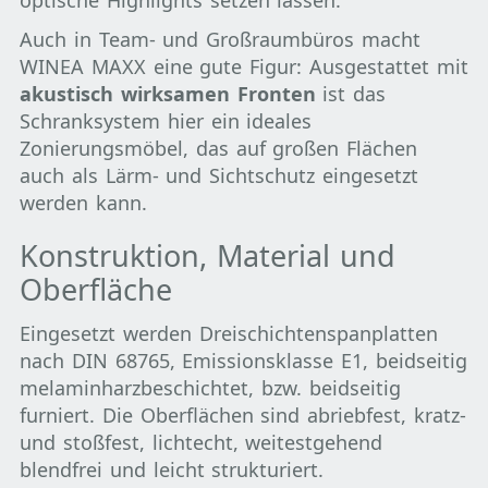
Auch in Team- und Großraumbüros macht
WINEA MAXX eine gute Figur: Ausgestattet mit
akustisch wirksamen Fronten
ist das
Schranksystem hier ein ideales
Zonierungsmöbel, das auf großen Flächen
auch als Lärm- und Sichtschutz eingesetzt
werden kann.
Konstruktion, Material und
Oberfläche
Eingesetzt werden Dreischichtenspanplatten
nach DIN 68765, Emissionsklasse E1, beidseitig
melaminharzbeschichtet, bzw. beidseitig
furniert. Die Oberflächen sind abriebfest, kratz-
und stoßfest, lichtecht, weitestgehend
blendfrei und leicht strukturiert.