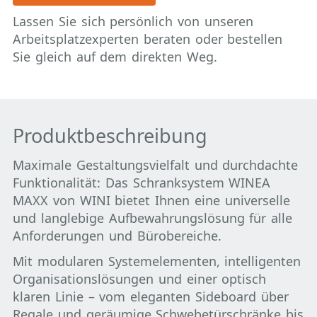
Lassen Sie sich persönlich von unseren
Arbeitsplatzexperten beraten oder bestellen
Sie gleich auf dem direkten Weg.
Produktbeschreibung
Maximale Gestaltungsvielfalt und durchdachte
Funktionalität: Das Schranksystem WINEA
MAXX von WINI bietet Ihnen eine universelle
und langlebige Aufbewahrungslösung für alle
Anforderungen und Bürobereiche.
Mit modularen Systemelementen, intelligenten
Organisationslösungen und einer optisch
klaren Linie – vom eleganten Sideboard über
Regale und geräumige Schwebetürschränke bis