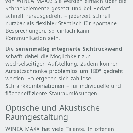
von WINEA MAXX: Sie werden einfach über die
Schrankelemente gesetzt und bei Bedarf
schnell herausgedreht – jederzeit schnell
nutzbar als flexibler Stehtisch für spontane
Besprechungen. So einfach kann
Kommunikation sein.
Die
serienmäßig integrierte Sichtrückwand
schafft dabei die Möglichkeit zur
wechselseitigen Aufstellung. Zudem können
Aufsatzschränke problemlos um 180° gedreht
werden. So ergeben sich zahllose
Schrankkombinationen – für individuelle und
flächeneffiziente Stauraumlösungen.
Optische und Akustische
Raumgestaltung
WINEA MAXX hat viele Talente. In offenen