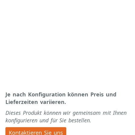
Je nach Konfiguration können Preis und
Lieferzeiten variieren.
Dieses Produkt können wir gemeinsam mit Ihnen
konfigurieren und für Sie bestellen.
Kontaktieren Sie uns