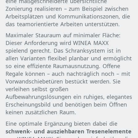
eine maßgeschneiderte übersichtliche
Zonierung realisieren – zum Beispiel zwischen
Arbeitsplätzen und Kommunikationszonen, die
das teamorientierte Arbeiten unterstützen.
Maximaler Stauraum auf minimaler Fläche:
Dieser Anforderung wird WINEA MAXX
spielend gerecht. Das Schranksystem ist in
allen Varianten flexibel planbar und ermöglicht
so eine effiziente Raumausnutzung. Offene
Regale können – auch nachträglich noch – mit
Vorwandschiebetüren bestückt werden. Sie
verleihen selbst großen
Aufbewahrungslösungen ein ruhiges, elegantes
Erscheinungsbild und benötigen beim Öffnen
keinen zusätzlichen Raum.
Eine optimale Ergänzung bieten dabei die
schwenk- und ausziehbaren Tresenelemente