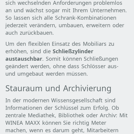
sich wechselnden Anforderungen problemlos
an und wächst sogar mit Ihrem Unternehmen.
So lassen sich alle Schrank-Kombinationen
jederzeit verändern, umbauen, erweitern oder
auch zurückbauen.
Um den flexiblen Einsatz des Mobiliars zu
erhöhen, sind die
Schließzylinder
austauschbar
. Somit können Schließungen
geändert werden, ohne dass Schlösser aus-
und umgebaut werden müssen.
Stauraum und Archivierung
In der modernen Wissensgesellschaft sind
Informationen der Schlüssel zum Erfolg. Ob
zentrale Mediathek, Bibliothek oder Archiv: Mit
WINEA MAXX können Sie richtig Meter
machen, wenn es darum geht, Mitarbeitern