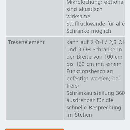
Mikrolochung; optional
sind akustisch
wirksame
Stoffrückwände für alle
Schränke möglich
Tresenelement
kann auf 2 OH / 2,5 OH
und 3 OH Schränke in
der Breite von 100 cm
bis 160 cm mit einem
Funktionsbeschlag
befestigt werden; bei
freier
Schrankaufstellung 360°
ausdrehbar für die
schnelle Besprechung
im Stehen