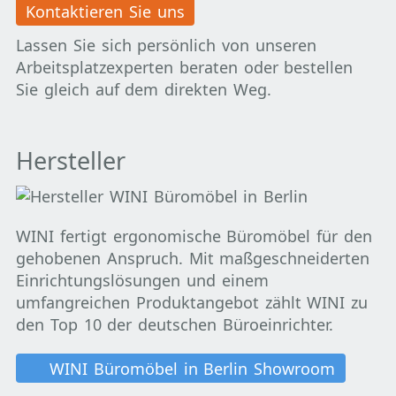
Kontaktieren Sie uns
Lassen Sie sich persönlich von unseren
Arbeitsplatzexperten beraten oder bestellen
Sie gleich auf dem direkten Weg.
Hersteller
WINI fertigt ergonomische Büromöbel für den
gehobenen Anspruch. Mit maßgeschneiderten
Einrichtungslösungen und einem
umfangreichen Produktangebot zählt WINI zu
den Top 10 der deutschen Büroeinrichter.
WINI Büromöbel in Berlin Showroom