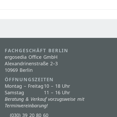
FACHGESCHÄFT BERLIN
ergosedia Office GmbH
Alexandrinenstraße 2–3
10969 Berlin
ÖFFNUNGSZEITEN
Montag – Freitag
10 – 18 Uhr
Samstag
11 – 16 Uhr
Beratung & Verkauf vorzugsweise mit
Terminvereinbarung!
(030) 39 20 80 60