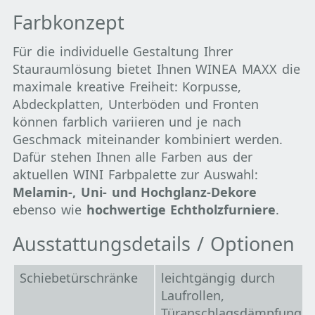
Farbkonzept
Für die individuelle Gestaltung Ihrer
Stauraumlösung bietet Ihnen WINEA MAXX die
maximale kreative Freiheit: Korpusse,
Abdeckplatten, Unterböden und Fronten
können farblich variieren und je nach
Geschmack miteinander kombiniert werden.
Dafür stehen Ihnen alle Farben aus der
aktuellen WINI Farbpalette zur Auswahl:
Melamin-, Uni- und Hochglanz-Dekore
ebenso wie
hochwertige Echtholzfurniere
.
Ausstattungsdetails / Optionen
Schiebetürschränke
leichtgängig durch
Laufrollen,
Türanschlagsdämpfung,