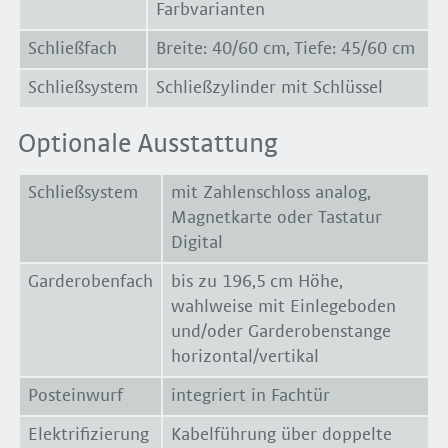
Farbvarianten
Schließfach
Breite: 40/60 cm, Tiefe: 45/60 cm
Schließsystem
Schließzylinder mit Schlüssel
Optionale Ausstattung
Schließsystem
mit Zahlenschloss analog,
Magnetkarte oder Tastatur
Digital
Garderobenfach
bis zu 196,5 cm Höhe,
wahlweise mit Einlegeboden
und/oder Garderobenstange
horizontal/vertikal
Posteinwurf
integriert in Fachtür
Elektrifizierung
Kabelführung über doppelte