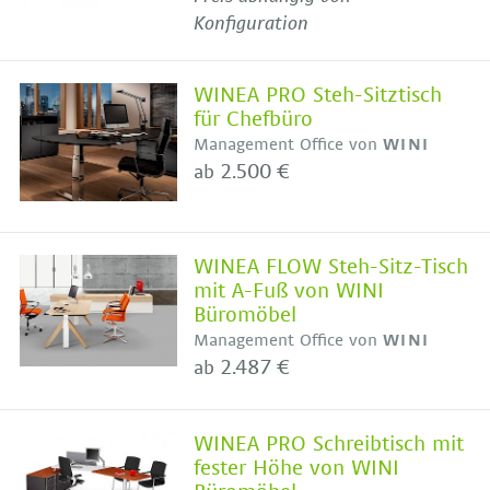
Konfiguration
WINEA PRO Steh-Sitztisch
für Chefbüro
Management Office von
WINI
2.500 €
ab
WINEA FLOW Steh-Sitz-Tisch
mit A-Fuß von WINI
Büromöbel
Management Office von
WINI
2.487 €
ab
WINEA PRO Schreibtisch mit
fester Höhe von WINI