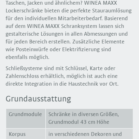
Taschen, Jacken und ähnlichem? WINEA MAXX
Lockerschränke bieten die perfekte Stauraumlösung
für den individuellen Mitarbeiterbedarf. Basierend
auf dem WINEA MAXX Schranksystem lassen sich
gestalterische Lösungen in allen Abmessungen und
für jeden Bereich erstellen. Zusätzliche Elemente
wie Posteinwürfe oder Elektrifizierung sind
ebenfalls möglich.
Schließsysteme sind mit Schlüssel, Karte oder
Zahlenschloss erhältlich, möglich ist auch eine
direkte Integration in die Haustechnik vor Ort.
Grundausstattung
Grundmodule
Schränke in diversen Größen,
Grundmodul 43 cm Höhe
Korpus
in verschiedenen Dekoren und