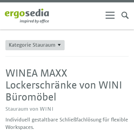
Kategorie Stauraum
WINEA MAXX
Lockerschränke von WINI
Büromöbel
Stauraum von
WINI
Individuell gestaltbare Schließfachlösung für flexible
Workspaces.