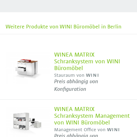
Weitere Produkte von WINI Büromöbel in Berlin
WINEA MATRIX
Schranksystem von WINI
Büromöbel
Stauraum von
WINI
Preis abhängig von
Konfiguration
WINEA MATRIX
Schranksystem Management
von WINI Büromöbel
Management Office von
WINI
Preis abhängig von