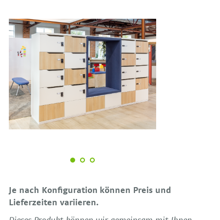
Je nach Konfiguration können Preis und
Lieferzeiten variieren.