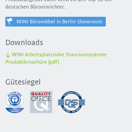
deutschen Büroeinrichter.
WINI Büromöbel in Berlin Showroom
Downloads
WINI Arbeitsplatznahe Stauraumsysteme
Produktbroschüre (pdf)
Gütesiegel