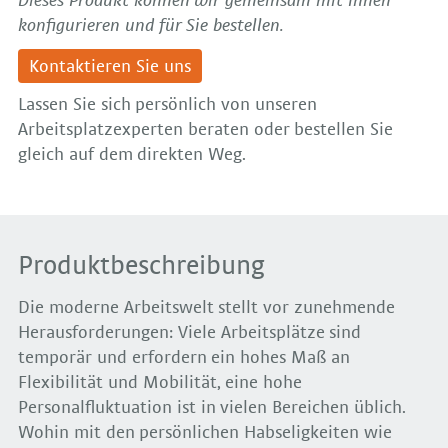
Dieses Produkt können wir gemeinsam mit Ihnen
konfigurieren und für Sie bestellen.
Kontaktieren Sie uns
Lassen Sie sich persönlich von unseren
Arbeitsplatzexperten beraten oder bestellen Sie
gleich auf dem direkten Weg.
Produktbeschreibung
Die moderne Arbeitswelt stellt vor zunehmende
Herausforderungen: Viele Arbeitsplätze sind
temporär und erfordern ein hohes Maß an
Flexibilität und Mobilität, eine hohe
Personalfluktuation ist in vielen Bereichen üblich.
Wohin mit den persönlichen Habseligkeiten wie