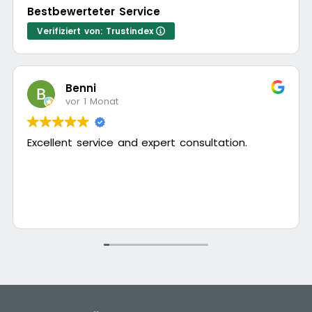
Bestbewerteter Service
Verifiziert von: Trustindex
Benni
vor 1 Monat
Excellent service and expert consultation.