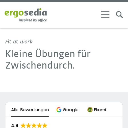
Fit at work
Kleine Übungen für
Zwischendurch.
Alle Bewertungen
Google
Ekomi
4.9