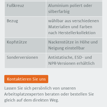
Fußkreuz
Aluminium poliert oder
silberfarbig
Bezug
wählbar aus verschiedenen
Materialien und Farben
nach Herstellerkollektion
Kopfstütze
Nackenstütze in Höhe und
Neigung einstellbar
Sonderversionen
Antistatische, ESD- und
NPR-Versionen erhältlich
Kontaktieren Sie uns
Lassen Sie sich persönlich von unseren
Arbeitsplatzexperten beraten oder bestellen Sie
gleich auf dem direkten Weg.