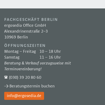
FACHGESCHÄFT BERLIN
ergosedia Office GmbH
Alexandrinenstraße 2–3
10969 Berlin
ÖFFNUNGSZEITEN
Montag – Freitag
10 – 18 Uhr
Samstag
11 – 16 Uhr
Beratung & Verkauf vorzugsweise mit
Terminvereinbarung!
(030) 39 20 80 60
Beratungstermin buchen
info@ergosedia.de