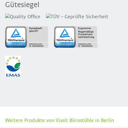
Gütesiegel
Weitere Produkte von Viasit Bürostühle in Berlin