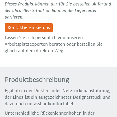
Dieses Produkt können wir für Sie bestellen. Aufgrund
der aktuellen Situation können die Lieferzeiten
variieren.
Kontaktieren Sie uns
Lassen Sie sich persönlich von unseren
Arbeitsplatzexperten beraten oder bestellen Sie
gleich auf dem direkten Weg.
Produktbeschreibung
Egal ob in der Polster- oder Netzrückenausführung,
der Linea ist ein ausgezeichnetes Designerstück und
dazu noch unfassbar komfortabel.
Unterschiedliche Rückenlehnenhöhen in der