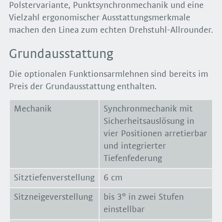
Polstervariante, Punktsynchronmechanik und eine
Vielzahl ergonomischer Ausstattungsmerkmale
machen den Linea zum echten Drehstuhl-Allrounder.
Grundausstattung
Die optionalen Funktionsarmlehnen sind bereits im
Preis der Grundausstattung enthalten.
Mechanik
Synchronmechanik mit
Sicherheitsauslösung in
vier Positionen arretierbar
und integrierter
Tiefenfederung
Sitztiefenverstellung
6 cm
Sitzneigeverstellung
bis 3° in zwei Stufen
einstellbar