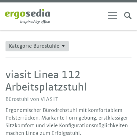
Kategorie Bürostühle
viasit Linea 112
Arbeitsplatzstuhl
Bürostuhl von
VIASIT
Ergonomischer Bürodrehstuhl mit komfortablem
Polsterrücken. Markante Formgebung, erstklassiger
Sitzkomfort und viele Konfigurationsmöglichkeiten
machen Linea zum Erfolgsstuhl.