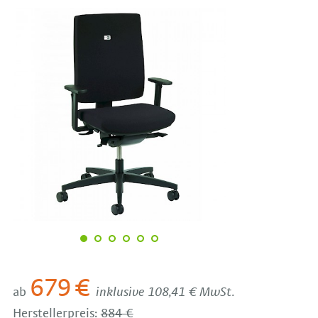
679 €
ab
inklusive 108,41 € MwSt.
Herstellerpreis:
884 €