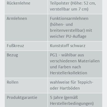
Rückenlehne
Teilpolster (Höhe: 52 cm,
verstellbar um 7 cm)
Armlehnen
Funktionsarmlehnen
(höhen- und
breitenverstellbar) mit
weicher PU-Auflage
Fußkreuz
Kunststoff schwarz
Bezug
PG1 - wählbar aus
verschiedenen Materialien
und Farben nach
Herstellerkollektion
Rollen
wahlweise für Teppich-
oder Hartböden
Produktgarantie
5 Jahre (gemäß
Herstellerbedingungen)