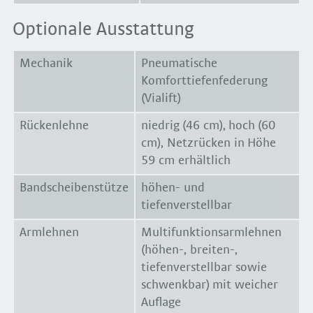
Optionale Ausstattung
Mechanik
Pneumatische
Komforttiefenfederung
(Vialift)
Rückenlehne
niedrig (46 cm), hoch (60
cm), Netzrücken in Höhe
59 cm erhältlich
Bandscheibenstütze
höhen- und
tiefenverstellbar
Armlehnen
Multifunktionsarmlehnen
(höhen-, breiten-,
tiefenverstellbar sowie
schwenkbar) mit weicher
Auflage