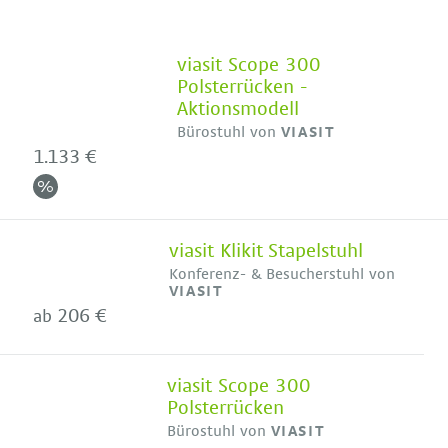
viasit Scope 300
Polsterrücken -
Aktionsmodell
Bürostuhl von
VIASIT
1.133 €
viasit Klikit Stapelstuhl
Konferenz- & Besucherstuhl von
VIASIT
206 €
ab
viasit Scope 300
Polsterrücken
Bürostuhl von
VIASIT