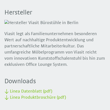
Hersteller
Viasit legt als Familienunternehmen besonderen
Wert auf nachhaltige Produktentwicklung und
partnerschaftliche Mitarbeiterkultur. Das
umfangreiche Möbelprogramm von Viasit reicht
vom innovativen Kunststoffschalenstuhl bis hin zum
exklusiven Office Lounge System.
Downloads
Linea Datenblatt (pdf)
Linea Produktbroschüre (pdf)