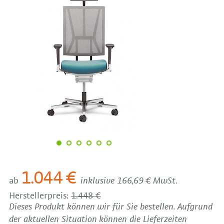
1.044 €
ab
inklusive 166,69 € MwSt.
Herstellerpreis:
1.448 €
Dieses Produkt können wir für Sie bestellen. Aufgrund
der aktuellen Situation können die Lieferzeiten