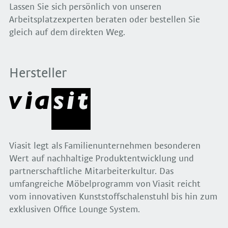
Lassen Sie sich persönlich von unseren
Arbeitsplatzexperten beraten oder bestellen Sie
gleich auf dem direkten Weg.
Hersteller
Viasit legt als Familienunternehmen besonderen
Wert auf nachhaltige Produktentwicklung und
partnerschaftliche Mitarbeiterkultur. Das
umfangreiche Möbelprogramm von Viasit reicht
vom innovativen Kunststoffschalenstuhl bis hin zum
exklusiven Office Lounge System.