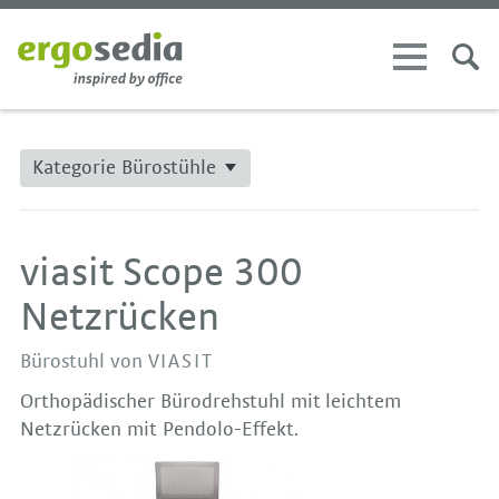
Kategorie Bürostühle
viasit Scope 300
Netzrücken
Bürostuhl von
VIASIT
Orthopädischer Bürodrehstuhl mit leichtem
Netzrücken mit Pendolo-Effekt.