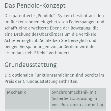
Das Pendolo-Konzept
Das patentierte „Pendolo“- System besteht aus den
im Rückenrahmen eingebetteten Federspangen und
schafft eine erweiterte Ebene der Bewegung, die
eine Drehung des Oberkörpers um die vertikale
Achse ermöglicht. So bleiben Sie beweglich und
beugen Verspannungen vor, außerdem wird der
"Hemdauszieh-Effekt“ verhindert.
Grundausstattung
Die optionalen Funktionsarmlehnen sind bereits im
Preis der Grundausstattung enthalten.
Mechanik
Synchronmechanik mit
Sicherheitsauslösung in
vier Positionen arretierbar