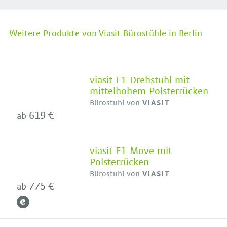
Weitere Produkte von Viasit Bürostühle in Berlin
viasit F1 Drehstuhl mit
mittelhohem Polsterrücken
Bürostuhl von
VIASIT
619 €
ab
viasit F1 Move mit
Polsterrücken
Bürostuhl von
VIASIT
775 €
ab