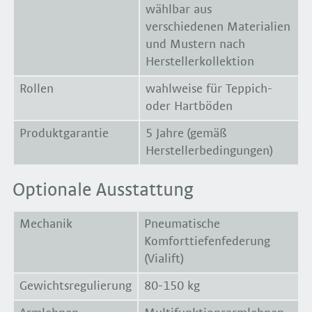
wählbar aus
verschiedenen Materialien
und Mustern nach
Herstellerkollektion
Rollen
wahlweise für Teppich-
oder Hartböden
Produktgarantie
5 Jahre (gemäß
Herstellerbedingungen)
Optionale Ausstattung
Mechanik
Pneumatische
Komforttiefenfederung
(Vialift)
Gewichtsregulierung
80-150 kg