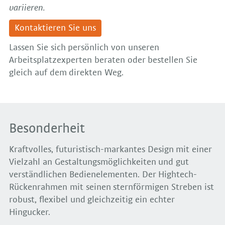
variieren.
Kontaktieren Sie uns
Lassen Sie sich persönlich von unseren
Arbeitsplatzexperten beraten oder bestellen Sie
gleich auf dem direkten Weg.
Besonderheit
Kraftvolles, futuristisch-markantes Design mit einer
Vielzahl an Gestaltungsmöglichkeiten und gut
verständlichen Bedienelementen. Der Hightech-
Rückenrahmen mit seinen sternförmigen Streben ist
robust, flexibel und gleichzeitig ein echter
Hingucker.