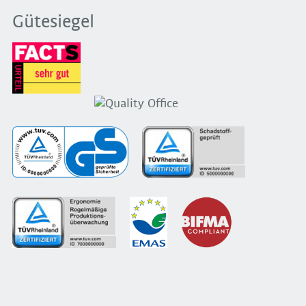
Gütesiegel