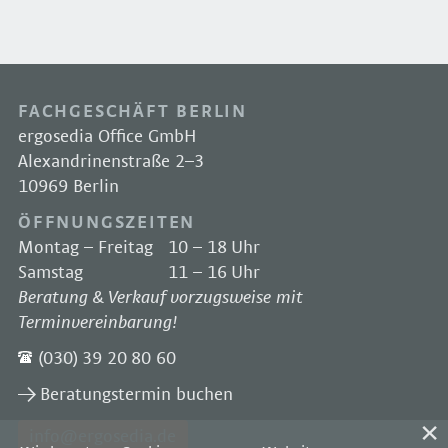
FACHGESCHÄFT BERLIN
ergosedia Office GmbH
Alexandrinenstraße 2–3
10969 Berlin
ÖFFNUNGSZEITEN
Montag – Freitag
10 – 18 Uhr
Samstag
11 – 16 Uhr
Beratung & Verkauf vorzugsweise mit
Terminvereinbarung!
(030) 39 20 80 60
Beratungstermin buchen
info@ergosedia.de