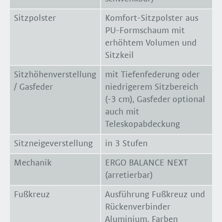
Sitzpolster
Komfort-Sitzpolster aus
PU-Formschaum mit
erhöhtem Volumen und
Sitzkeil
Sitzhöhenverstellung
mit Tiefenfederung oder
/ Gasfeder
niedrigerem Sitzbereich
(-3 cm), Gasfeder optional
auch mit
Teleskopabdeckung
Sitzneigeverstellung
in 3 Stufen
Mechanik
ERGO BALANCE NEXT
(arretierbar)
Fußkreuz
Ausführung Fußkreuz und
Rückenverbinder
Aluminium, Farben