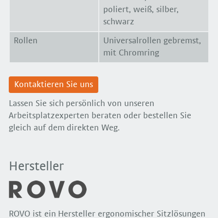
poliert, weiß, silber,
schwarz
Rollen
Universalrollen gebremst,
mit Chromring
Kontaktieren Sie uns
Lassen Sie sich persönlich von unseren
Arbeitsplatzexperten beraten oder bestellen Sie
gleich auf dem direkten Weg.
Hersteller
ROVO ist ein Hersteller ergonomischer Sitzlösungen