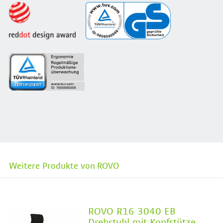
Weitere Produkte von ROVO
ROVO R16 3040 EB
Drehstuhl mit Kopfstütze