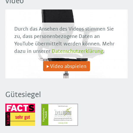
video
Durch das Ansehen des Videos stimmen Sie
zu, dass personenbezogene Daten an
YouTube übermittelt werden können. Mehr
dazu in unserer
Datenschutzerklärung
.
Video abspielen
Gütesiegel