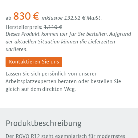
830 €
ab
inklusive 132,52 € MwSt.
Herstellerpreis:
1.110 €
Dieses Produkt können wir für Sie bestellen. Aufgrund
der aktuellen Situation können die Lieferzeiten
variieren.
Kontaktieren Sie uns
Lassen Sie sich persönlich von unseren
Arbeitsplatzexperten beraten oder bestellen Sie
gleich auf dem direkten Weg.
Produktbeschreibung
Der ROVO R12 steht exemplarisch für modernstes