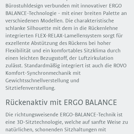
Bürostuhldesign verbunden mit innovativer ERGO
BALANCE-Technologie - mit einer breiten Palette an
verschiedenen Modellen. Die charakteristische
schlanke Silhouette mit dem in die Rückenlehne
integrierten FLEX-RELAX-Lamellensystem sorgt für
exzellente Abstützung des Rückens bei hoher
Flexibilität und ein komfortables Sitzklima durch
einen leichten Bezugsstoff, der Luftzirkulation
zulässt. Standardmäßig integriert ist auch die ROVO
Komfort-Synchronmechanik mit
Gewichtsschnellverstellung und
Sitztiefenverstellung.
Rückenaktiv mit ERGO BALANCE
Die richtungsweisende ERGO-BALANCE-Technik ist
eine 3D-Sitztechnologie, welche auf sanfte Weise zu
natürlichen, schonenden Sitzhaltungen mit