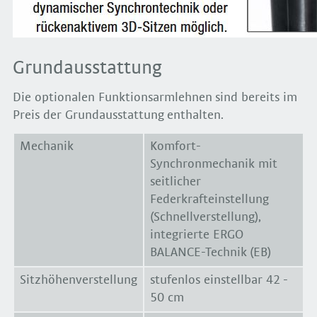
Grundausstattung
Die optionalen Funktionsarmlehnen sind bereits im
Preis der Grundausstattung enthalten.
Mechanik
Komfort-
Synchronmechanik mit
seitlicher
Federkrafteinstellung
(Schnellverstellung),
integrierte ERGO
BALANCE-Technik (EB)
Sitzhöhenverstellung
stufenlos einstellbar 42 -
50 cm