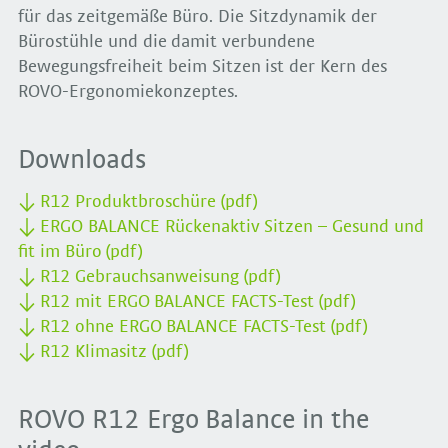
für das zeitgemäße Büro. Die Sitzdynamik der
Bürostühle und die damit verbundene
Bewegungsfreiheit beim Sitzen ist der Kern des
ROVO-Ergonomiekonzeptes.
Downloads
R12 Produktbroschüre (pdf)
ERGO BALANCE Rückenaktiv Sitzen – Gesund und
fit im Büro (pdf)
R12 Gebrauchsanweisung (pdf)
R12 mit ERGO BALANCE FACTS-Test (pdf)
R12 ohne ERGO BALANCE FACTS-Test (pdf)
R12 Klimasitz (pdf)
ROVO R12 Ergo Balance in the