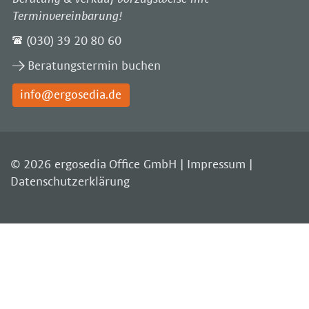
Terminvereinbarung!
(030) 39 20 80 60
Beratungstermin buchen
info@ergosedia.de
© 2026 ergosedia Office GmbH |
Impressum
|
Datenschutzerklärung