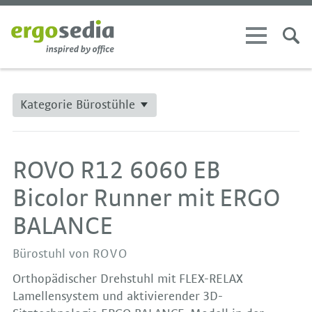
Kategorie Bürostühle
ROVO R12 6060 EB
Bicolor Runner mit ERGO
BALANCE
Bürostuhl von
ROVO
Orthopädischer Drehstuhl mit FLEX-RELAX
Lamellensystem und aktivierender 3D-