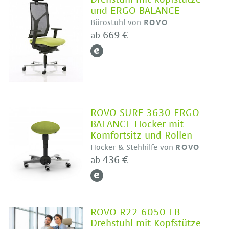
und ERGO BALANCE
Bürostuhl von
ROVO
669 €
ab
ROVO SURF 3630 ERGO
BALANCE Hocker mit
Komfortsitz und Rollen
Hocker & Stehhilfe von
ROVO
436 €
ab
ROVO R22 6050 EB
Drehstuhl mit Kopfstütze