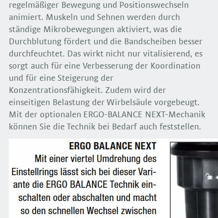
regelmäßiger Bewegung und Positionswechseln
animiert. Muskeln und Sehnen werden durch
ständige Mikrobewegungen aktiviert, was die
Durchblutung fördert und die Bandscheiben besser
durchfeuchtet. Das wirkt nicht nur vitalisierend, es
sorgt auch für eine Verbesserung der Koordination
und für eine Steigerung der
Konzentrationsfähigkeit. Zudem wird der
einseitigen Belastung der Wirbelsäule vorgebeugt.
Mit der optionalen ERGO-BALANCE NEXT-Mechanik
können Sie die Technik bei Bedarf auch feststellen.